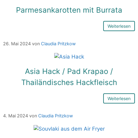
Parmesankarotten mit Burrata
Weiterlesen
26. Mai 2024
von
Claudia Pritzkow
Asia Hack / Pad Krapao /
Thailändisches Hackfleisch
Weiterlesen
4. Mai 2024
von
Claudia Pritzkow