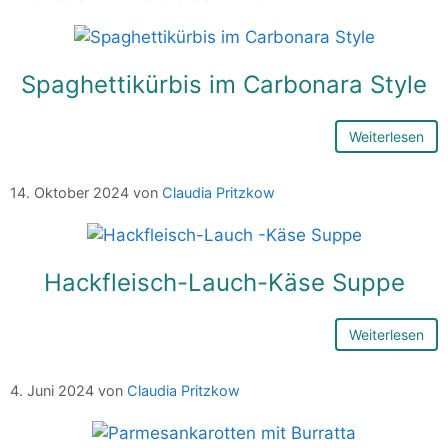
Spaghettikürbis im Carbonara Style
Weiterlesen
14. Oktober 2024
von
Claudia Pritzkow
Hackfleisch-Lauch-Käse Suppe
Weiterlesen
4. Juni 2024
von
Claudia Pritzkow