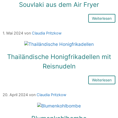
Souvlaki aus dem Air Fryer
Weiterlesen
1. Mai 2024
von
Claudia Pritzkow
Thailändische Honigfrikadellen mit
Reisnudeln
Weiterlesen
20. April 2024
von
Claudia Pritzkow