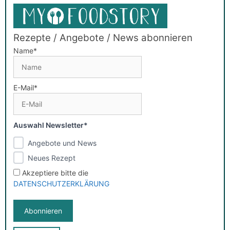
Rezepte / Angebote / News abonnieren
Name*
E-Mail*
Auswahl Newsletter*
Angebote und News
Neues Rezept
Akzeptiere bitte die
DATENSCHUTZERKLÄRUNG