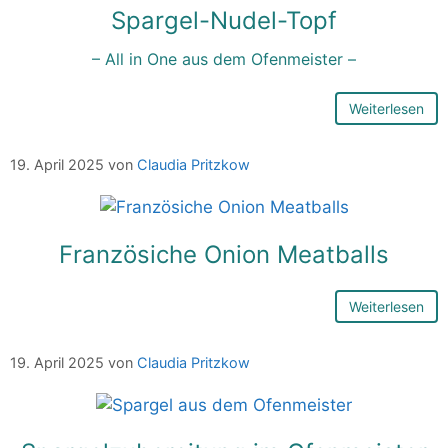
Spargel-Nudel-Topf
– All in One aus dem Ofenmeister –
Weiterlesen
19. April 2025
von
Claudia Pritzkow
Französiche Onion Meatballs
Weiterlesen
19. April 2025
von
Claudia Pritzkow