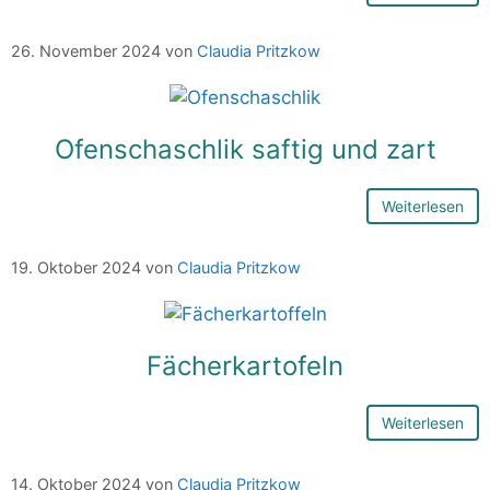
26. November 2024
von
Claudia Pritzkow
Ofenschaschlik saftig und zart
Weiterlesen
19. Oktober 2024
von
Claudia Pritzkow
Fächerkartofeln
Weiterlesen
14. Oktober 2024
von
Claudia Pritzkow