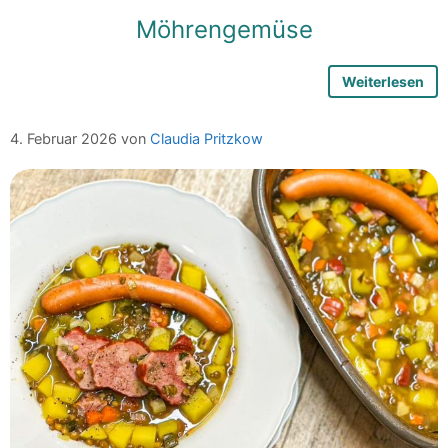
Möhrengemüse
Weiterlesen
4. Februar 2026
von
Claudia Pritzkow