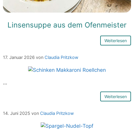
Linsensuppe aus dem Ofenmeister
Weiterlesen
17. Januar 2026
von
Claudia Pritzkow
…
Weiterlesen
14. Juni 2025
von
Claudia Pritzkow