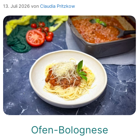
13. Juli 2026
von
Claudia Pritzkow
Ofen-Bolognese