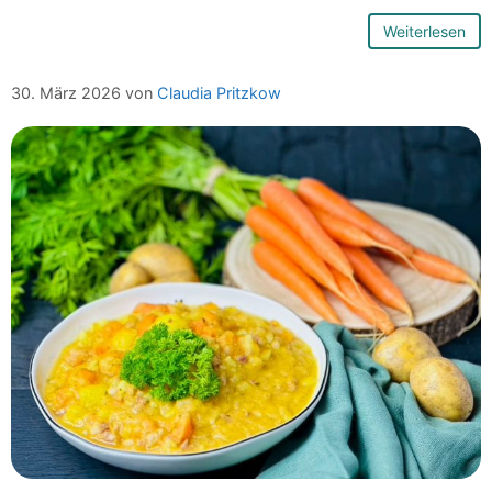
Weiterlesen
30. März 2026
von
Claudia Pritzkow