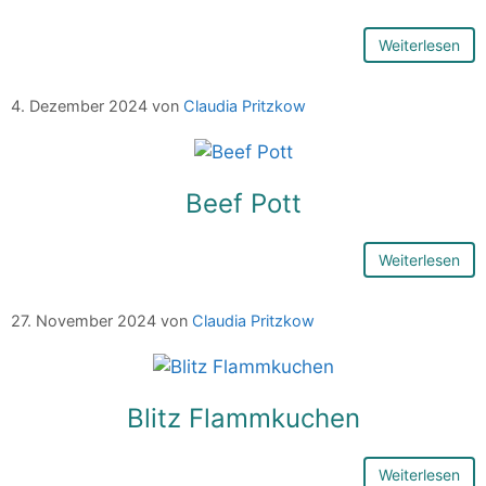
Weiterlesen
4. Dezember 2024
von
Claudia Pritzkow
Beef Pott
Weiterlesen
27. November 2024
von
Claudia Pritzkow
Blitz Flammkuchen
Weiterlesen