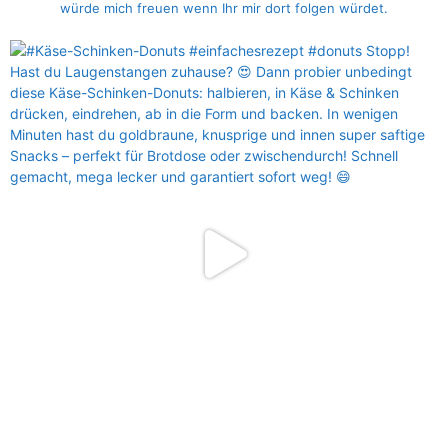
würde mich freuen wenn Ihr mir dort folgen würdet.