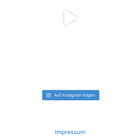
Auf Instagram folgen
Impressum