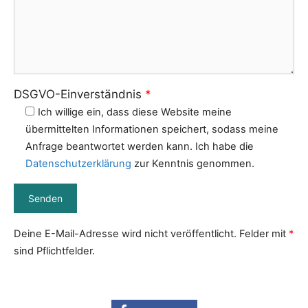
DSGVO-Einverständnis
*
Ich willige ein, dass diese Website meine
übermittelten Informationen speichert, sodass meine
Anfrage beantwortet werden kann. Ich habe die
Datenschutzerklärung
zur Kenntnis genommen.
Bitte lasse dieses Feld leer.
Deine E-Mail-Adresse wird nicht veröffentlicht. Felder mit
*
sind Pflichtfelder.