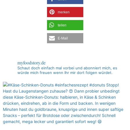
merken
teilen
E-Mail
myfoodstory.de
Schaut doch einfach mal vorbei und abonniert mich, es
würde mich freuen wenn Ihr mir dort folgen würdet.