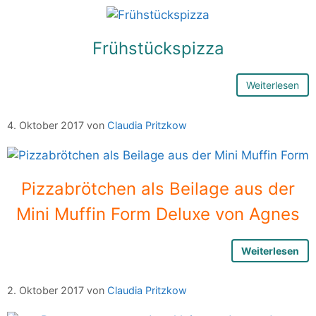
Frühstückspizza
Weiterlesen
4. Oktober 2017
von
Claudia Pritzkow
Pizzabrötchen als Beilage aus der
Mini Muffin Form Deluxe von Agnes
Weiterlesen
2. Oktober 2017
von
Claudia Pritzkow