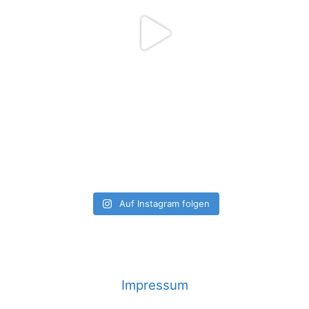
Auf Instagram folgen
Impressum