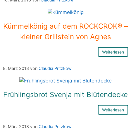
Kümmelkönig auf dem ROCKCROK® –
kleiner Grillstein von Agnes
Weiterlesen
8. März 2018
von
Claudia Pritzkow
Frühlingsbrot Svenja mit Blütendecke
Weiterlesen
5. März 2018
von
Claudia Pritzkow