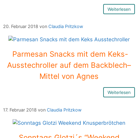
Weiterlesen
20. Februar 2018
von
Claudia Pritzkow
Parmesan Snacks mit dem Keks-
Ausstechroller auf dem Backblech–
Mittel von Agnes
Weiterlesen
17. Februar 2018
von
Claudia Pritzkow
Sonntags Glotzi´s “Weekend