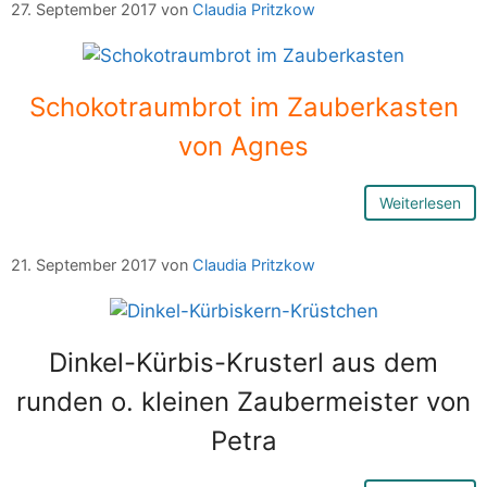
27. September 2017
von
Claudia Pritzkow
Schokotraumbrot im Zauberkasten
von Agnes
Weiterlesen
21. September 2017
von
Claudia Pritzkow
Dinkel-Kürbis-Krusterl aus dem
runden o. kleinen Zaubermeister von
Petra