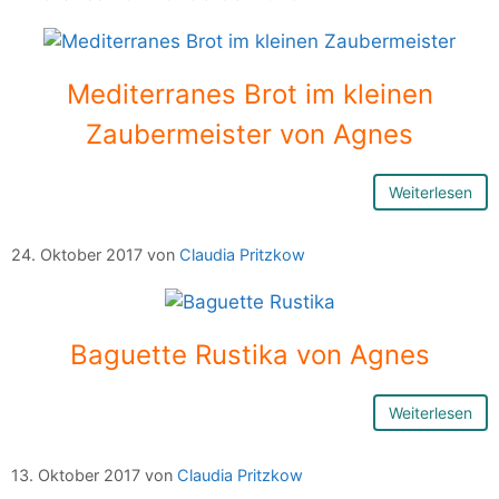
Mediterranes Brot im kleinen
Zaubermeister von Agnes
Weiterlesen
24. Oktober 2017
von
Claudia Pritzkow
Baguette Rustika von Agnes
Weiterlesen
13. Oktober 2017
von
Claudia Pritzkow