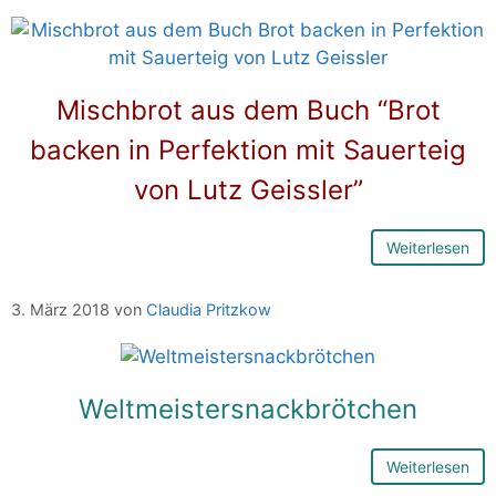
Mischbrot aus dem Buch “Brot
backen in Perfektion mit Sauerteig
von Lutz Geissler”
Weiterlesen
3. März 2018
von
Claudia Pritzkow
Weltmeistersnackbrötchen
Weiterlesen