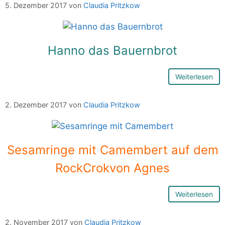
5. Dezember 2017
von
Claudia Pritzkow
Hanno das Bauernbrot
Weiterlesen
2. Dezember 2017
von
Claudia Pritzkow
Sesamringe mit Camembert auf dem
RockCrokvon Agnes
Weiterlesen
2. November 2017
von
Claudia Pritzkow