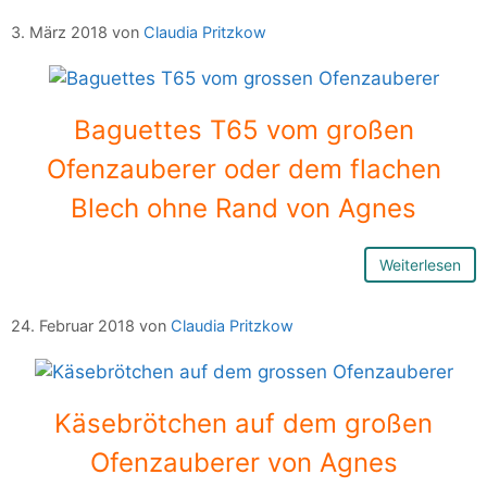
3. März 2018
von
Claudia Pritzkow
Baguettes T65 vom großen
Ofenzauberer oder dem flachen
Blech ohne Rand von Agnes
Weiterlesen
24. Februar 2018
von
Claudia Pritzkow
Käsebrötchen auf dem großen
Ofenzauberer von Agnes