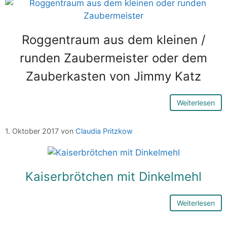
Roggentraum aus dem kleinen /
runden Zaubermeister oder dem
Zauberkasten von Jimmy Katz
Weiterlesen
1. Oktober 2017
von
Claudia Pritzkow
Kaiserbrötchen mit Dinkelmehl
Weiterlesen