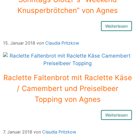
Knusperbrötchen” von Agnes
Weiterlesen
15. Januar 2018
von
Claudia Pritzkow
Raclette Faltenbrot mit Raclette Käse
/ Camembert und Preiselbeer
Topping von Agnes
Weiterlesen
7. Januar 2018
von
Claudia Pritzkow