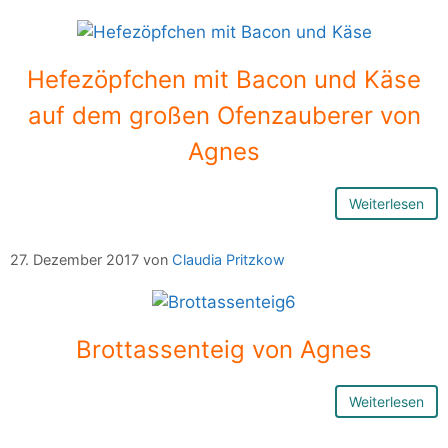
Hefezöpfchen mit Bacon und Käse
auf dem großen Ofenzauberer von
Agnes
Weiterlesen
27. Dezember 2017
von
Claudia Pritzkow
Brottassenteig von Agnes
Weiterlesen