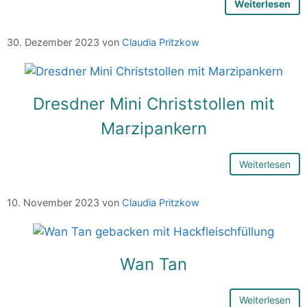
Weiterlesen
30. Dezember 2023
von
Claudia Pritzkow
Dresdner Mini Christstollen mit
Marzipankern
Weiterlesen
10. November 2023
von
Claudia Pritzkow
Wan Tan
Weiterlesen