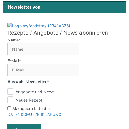
Newsletter von
Rezepte / Angebote / News abonnieren
Name*
E-Mail*
Auswahl Newsletter*
Angebote und News
Neues Rezept
Akzeptiere bitte die
DATENSCHUTZERKLÄRUNG