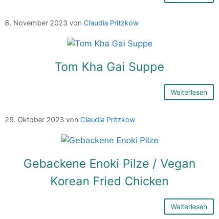
8. November 2023
von
Claudia Pritzkow
Tom Kha Gai Suppe
Weiterlesen
29. Oktober 2023
von
Claudia Pritzkow
Gebackene Enoki Pilze / Vegan
Korean Fried Chicken
Weiterlesen