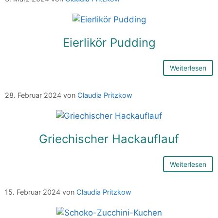
Eierlikör Pudding
Weiterlesen
28. Februar 2024
von
Claudia Pritzkow
Griechischer Hackauflauf
Weiterlesen
15. Februar 2024
von
Claudia Pritzkow