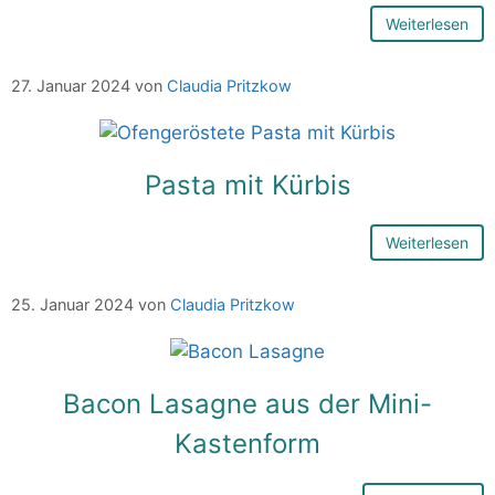
Weiterlesen
27. Januar 2024
von
Claudia Pritzkow
Pasta mit Kürbis
Weiterlesen
25. Januar 2024
von
Claudia Pritzkow
Bacon Lasagne aus der Mini-
Kastenform