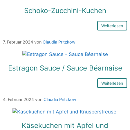
Schoko-Zucchini-Kuchen
Weiterlesen
7. Februar 2024
von
Claudia Pritzkow
Estragon Sauce / Sauce Béarnaise
Weiterlesen
4. Februar 2024
von
Claudia Pritzkow
Käsekuchen mit Apfel und