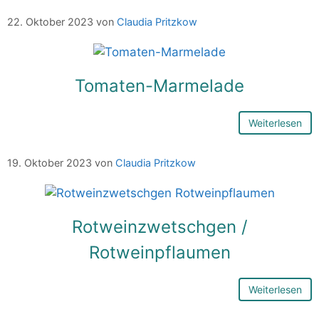
22. Oktober 2023
von
Claudia Pritzkow
Tomaten-Marmelade
Weiterlesen
19. Oktober 2023
von
Claudia Pritzkow
Rotweinzwetschgen /
Rotweinpflaumen
Weiterlesen