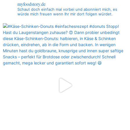
myfoodstory.de
Schaut doch einfach mal vorbei und abonniert mich, es
würde mich freuen wenn Ihr mir dort folgen würdet.