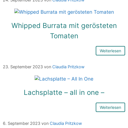
Whipped Burrata mit gerösteten
Tomaten
Weiterlesen
23. September 2023
von
Claudia Pritzkow
Lachsplatte – all in one –
Weiterlesen
6. September 2023
von
Claudia Pritzkow