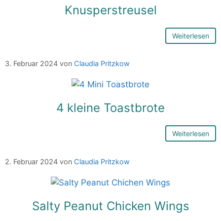
Knusperstreusel
Weiterlesen
3. Februar 2024
von
Claudia Pritzkow
4 kleine Toastbrote
Weiterlesen
2. Februar 2024
von
Claudia Pritzkow
Salty Peanut Chicken Wings