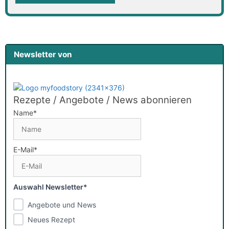
Newsletter von
Rezepte / Angebote / News abonnieren
Name*
E-Mail*
Auswahl Newsletter*
Angebote und News
Neues Rezept