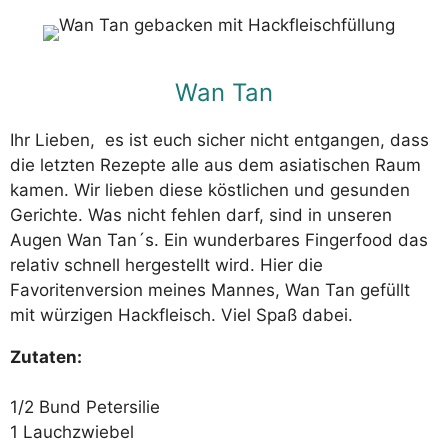
Wan Tan
Ihr Lieben, es ist euch sicher nicht entgangen, dass
die letzten Rezepte alle aus dem asiatischen Raum
kamen. Wir lieben diese köstlichen und gesunden
Gerichte. Was nicht fehlen darf, sind in unseren
Augen Wan Tan´s. Ein wunderbares Fingerfood das
relativ schnell hergestellt wird. Hier die
Favoritenversion meines Mannes, Wan Tan gefüllt
mit würzigen Hackfleisch. Viel Spaß dabei.
Zutaten:
1/2 Bund Petersilie
1 Lauchzwiebel