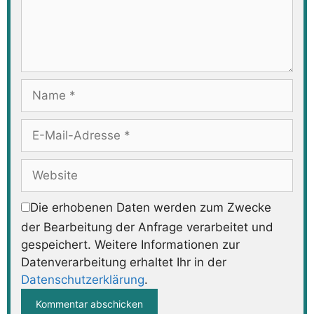
Name
E-
Mail-
Adresse
Website
Die erhobenen Daten werden zum Zwecke
der Bearbeitung der Anfrage verarbeitet und
gespeichert. Weitere Informationen zur
Datenverarbeitung erhaltet Ihr in der
Datenschutzerklärung
.