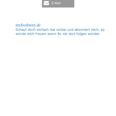
E-Mail
myfoodstory.de
Schaut doch einfach mal vorbei und abonniert mich, es
würde mich freuen wenn Ihr mir dort folgen würdet.