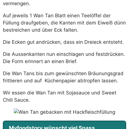
vermengen.
Auf jeweils 1 Wan Tan Blatt einen Teelöffel der
Füllung draufgeben, die Kanten mit dem Eiweiß dünn
bestreichen und über Eck falten.
Die Ecken gut andrücken, dass ein Dreieck entsteht.
Die Aussenkanten nun einschlagen und festdrücken.
Die Form erinnert an einen Brief.
Die Wan Tans bis zum gewünschten Bräunungsgrad
frittieren und auf Küchenpapier abtropfen lassen.
Wir essen die Wan Tan mit Sojasauce und Sweet
Chili Sauce.
Myfoodstory wünscht viel Spass