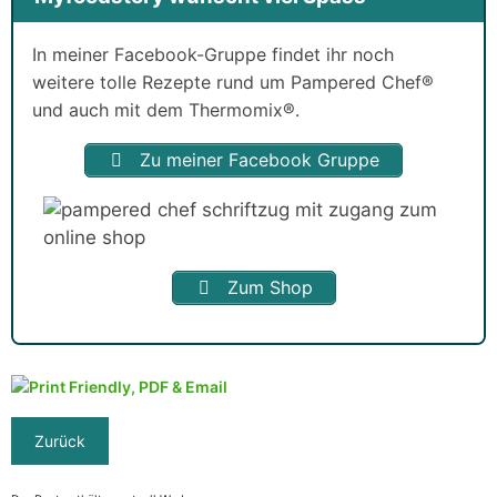
In meiner Facebook-Gruppe findet ihr noch
weitere tolle Rezepte rund um Pampered Chef®
und auch mit dem Thermomix®.
Zu meiner Facebook Gruppe
Zum Shop