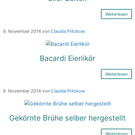
Weiterlesen
9. November 2014
von
Claudia Pritzkow
Bacardi Eierlikör
Weiterlesen
9. November 2014
von
Claudia Pritzkow
Gekörnte Brühe selber hergestellt
Weiterlesen