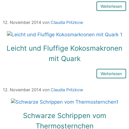
Weiterlesen
12. November 2014
von
Claudia Pritzkow
Leicht und Fluffige Kokosmakronen
mit Quark
Weiterlesen
12. November 2014
von
Claudia Pritzkow
Schwarze Schrippen vom
Thermosternchen