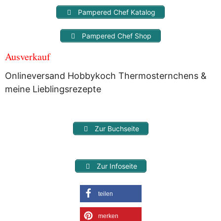
Pampered Chef Katalog
Pampered Chef Shop
Ausverkauf
Onlineversand Hobbykoch Thermosternchens &
meine Lieblingsrezepte
Zur Buchseite
Zur Infoseite
teilen
merken