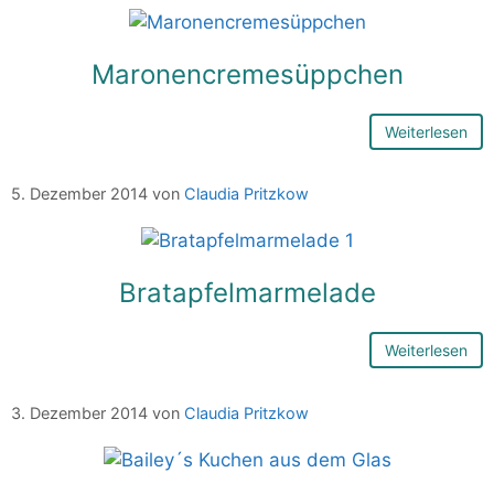
Maronencremesüppchen
Weiterlesen
5. Dezember 2014
von
Claudia Pritzkow
Bratapfelmarmelade
Weiterlesen
3. Dezember 2014
von
Claudia Pritzkow