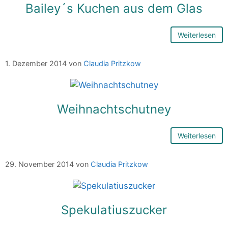
Bailey´s Kuchen aus dem Glas
Weiterlesen
1. Dezember 2014
von
Claudia Pritzkow
Weihnachtschutney
Weiterlesen
29. November 2014
von
Claudia Pritzkow
Spekulatiuszucker