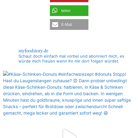
teilen
E-Mail
myfoodstory.de
Schaut doch einfach mal vorbei und abonniert mich, es
würde mich freuen wenn Ihr mir dort folgen würdet.