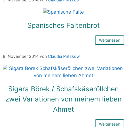
Spanisches Faltenbrot
Weiterlesen
8. November 2014
von
Claudia Pritzkow
Sigara Börek / Schafskäseröllchen
zwei Variationen von meinem lieben
Ahmet
Weiterlesen