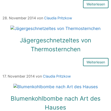
Weiterlesen
28. November 2014
von
Claudia Pritzkow
Jägergeschnetzeltes von
Thermosternchen
Weiterlesen
17. November 2014
von
Claudia Pritzkow
Blumenkohlbombe nach Art des
Hauses