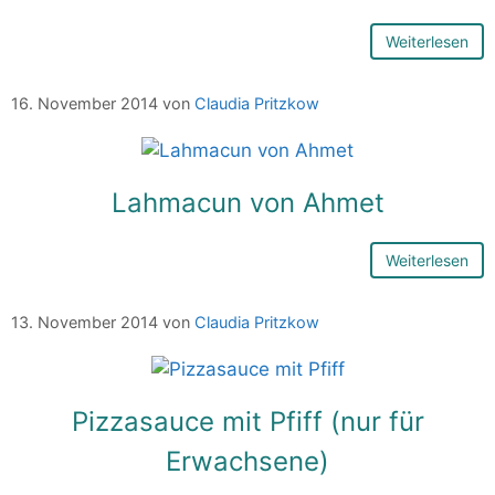
Weiterlesen
16. November 2014
von
Claudia Pritzkow
Lahmacun von Ahmet
Weiterlesen
13. November 2014
von
Claudia Pritzkow
Pizzasauce mit Pfiff (nur für
Erwachsene)