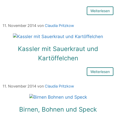
Weiterlesen
11. November 2014
von
Claudia Pritzkow
Kassler mit Sauerkraut und
Kartöffelchen
Weiterlesen
11. November 2014
von
Claudia Pritzkow
Birnen, Bohnen und Speck