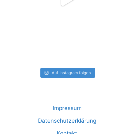
Auf Instagram folgen
Impressum
Datenschutzerklärung
Kontakt