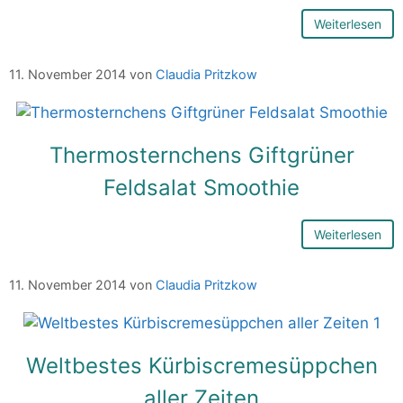
Weiterlesen
11. November 2014
von
Claudia Pritzkow
Thermosternchens Giftgrüner
Feldsalat Smoothie
Weiterlesen
11. November 2014
von
Claudia Pritzkow
Weltbestes Kürbiscremesüppchen
aller Zeiten