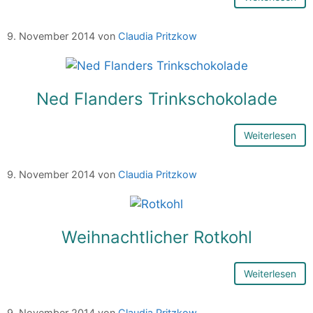
9. November 2014
von
Claudia Pritzkow
Ned Flanders Trinkschokolade
Weiterlesen
9. November 2014
von
Claudia Pritzkow
Weihnachtlicher Rotkohl
Weiterlesen
9. November 2014
von
Claudia Pritzkow