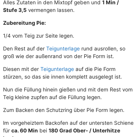
Alles Zutaten in den Mixtopf geben und
1 Min /
Stufe 3,5
vermengen lassen.
Zubereitung Pie:
1/4 vom Teig zur Seite legen.
Den Rest auf der
Teigunterlage
rund ausrollen, so
groß wie der außenrand von der Pie Form ist.
Diesen mit der
Teigunterlage
auf die Pie Form
stürzen, so das sie innen komplett ausgelegt ist.
Nun die Füllung hinein gießen und mit dem Rest vom
Teig kleine zupfen auf die Füllung legen.
Zum Backen den Schutzring über Pie Form legen.
Im vorgeheiztem Backofen auf der untersten Schiene
für
ca. 60 Min
bei
180 Grad Ober- / Unterhitze