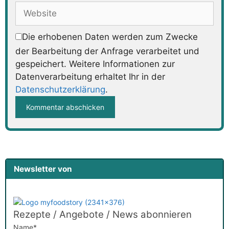
Adresse
Website
Die erhobenen Daten werden zum Zwecke
der Bearbeitung der Anfrage verarbeitet und
gespeichert. Weitere Informationen zur
Datenverarbeitung erhaltet Ihr in der
Datenschutzerklärung
.
Newsletter von
Rezepte / Angebote / News abonnieren
Name*