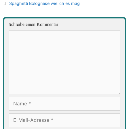
Spaghetti Bolognese wie ich es mag
Schreibe einen Kommentar
Kommentar
Name
E-
Mail-