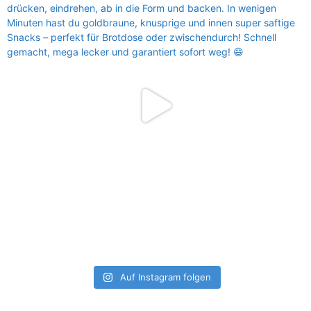
Auf Instagram folgen