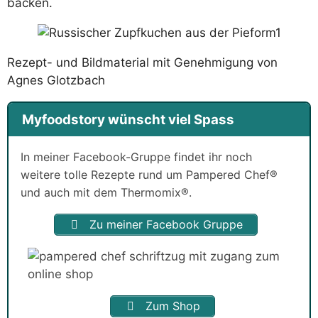
backen.
Rezept- und Bildmaterial mit Genehmigung von
Agnes Glotzbach
Myfoodstory wünscht viel Spass
In meiner Facebook-Gruppe findet ihr noch
weitere tolle Rezepte rund um Pampered Chef®
und auch mit dem Thermomix®.
Zu meiner Facebook Gruppe
Zum Shop