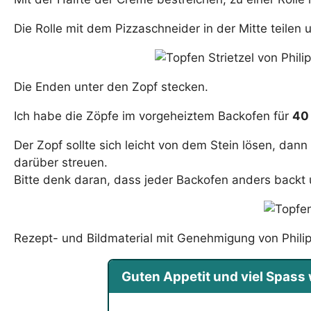
Die Rolle mit dem Pizzaschneider in der Mitte teile
Die Enden unter den Zopf stecken.
Ich habe die Zöpfe im vorgeheiztem Backofen für
40
Der Zopf sollte sich leicht von dem Stein lösen, dan
darüber streuen.
Bitte denk daran, dass jeder Backofen anders backt u
Rezept- und Bildmaterial mit Genehmigung von Philip
Guten Appetit und viel Spas