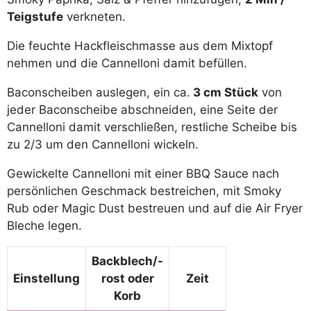
Teigstufe
verkneten.
Die feuchte Hackfleischmasse aus dem Mixtopf
nehmen und die Cannelloni damit befüllen.
Baconscheiben auslegen, ein ca.
3 cm Stück
von
jeder Baconscheibe abschneiden, eine Seite der
Cannelloni damit verschließen, restliche Scheibe bis
zu 2/3 um den Cannelloni wickeln.
Gewickelte Cannelloni mit einer BBQ Sauce nach
persönlichen Geschmack bestreichen, mit Smoky
Rub oder Magic Dust bestreuen und auf die Air Fryer
Bleche legen.
Backblech/-
Einstellung
rost
oder
Zeit
Korb