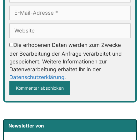
E-
Mail-
Adresse
Website
Die erhobenen Daten werden zum Zwecke
der Bearbeitung der Anfrage verarbeitet und
gespeichert. Weitere Informationen zur
Datenverarbeitung erhaltet Ihr in der
Datenschutzerklärung
.
Newsletter von