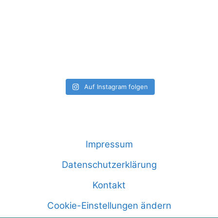
Auf Instagram folgen
Impressum
Datenschutzerklärung
Kontakt
Cookie-Einstellungen ändern