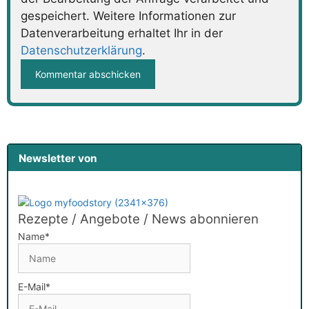
gespeichert. Weitere Informationen zur
Datenverarbeitung erhaltet Ihr in der
Datenschutzerklärung
.
Newsletter von
Rezepte / Angebote / News abonnieren
Name*
E-Mail*