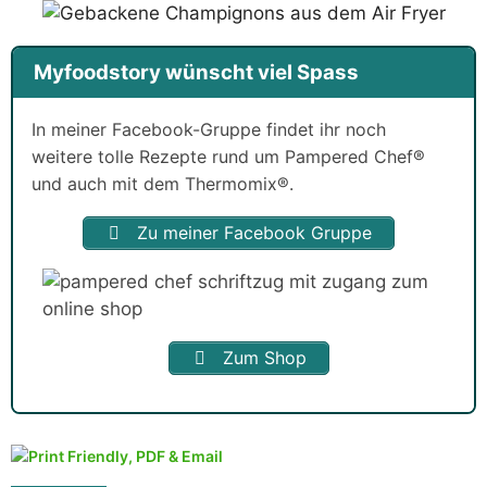
Myfoodstory wünscht viel Spass
In meiner Facebook-Gruppe findet ihr noch
weitere tolle Rezepte rund um Pampered Chef®
und auch mit dem Thermomix®.
Zu meiner Facebook Gruppe
Zum Shop