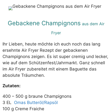
Gebackene Champignons
aus dem Air
Fryer
Ihr Lieben, heute möchte ich euch noch das lang
ersehnte Air Fryer Rezept der gebackenen
Champignons zeigen. Es ist super cremig und lecker,
wie auf dem Schützenfest/Jahrmarkt. Ganz schnell
im Air Fryer zubereitet mit einem Baguette das
absolute Träumchen.
Zutaten:
400 – 500 g braune Champignons
3 EL
Omas Butteröl/Rapsöl
100 g Creme Fraiche