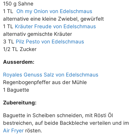
150 g Sahne
1 TL
Oh my Onion von Edelschmaus
alternative eine kleine Zwiebel, gewürfelt
1 TL
Kräuter Freude von Edelschmaus
alternativ gemischte Kräuter
3 TL
Pilz Pesto von Edelschmaus
1/2 TL Zucker
Ausserdem:
Royales Genuss Salz von Edelschmaus
Regenbogenpfeffer aus der Mühle
1 Baguette
Zubereitung:
Baguette in Scheiben schneiden, mit Rösti Öl
bestreichen, auf beide Backbleche verteilen und im
Air Fryer
rösten.