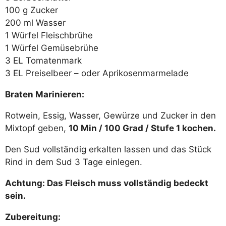
100 g Zucker
200 ml Wasser
1 Würfel Fleischbrühe
1 Würfel Gemüsebrühe
3 EL Tomatenmark
3 EL Preiselbeer – oder Aprikosenmarmelade
Braten Marinieren:
Rotwein, Essig, Wasser, Gewürze und Zucker in den
Mixtopf geben,
10 Min / 100 Grad / Stufe 1 kochen.
Den Sud vollständig erkalten lassen und das Stück
Rind in dem Sud 3 Tage einlegen.
Achtung: Das Fleisch muss vollständig bedeckt
sein.
Zubereitung: