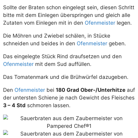
Sollte der Braten schon eingelegt sein, diesen Schritt
bitte mit dem Einlegen überspringen und gleich alle
Zutaten vom Einlegen mit in den
Ofenmeister
legen.
Die Möhren und Zwiebel schälen, in Stücke
schneiden und beides in den
Ofenmeister
geben.
Das eingelegte Stück Rind draufsetzen und den
Ofenmeister
mit dem Sud auffüllen.
Das Tomatenmark und die Brühwürfel dazugeben.
Den
Ofenmeister
bei
180 Grad Ober-/Unterhitze
auf
der untersten Schiene je nach Gewicht des Fleisches
3 – 4 Std
schmoren lassen.