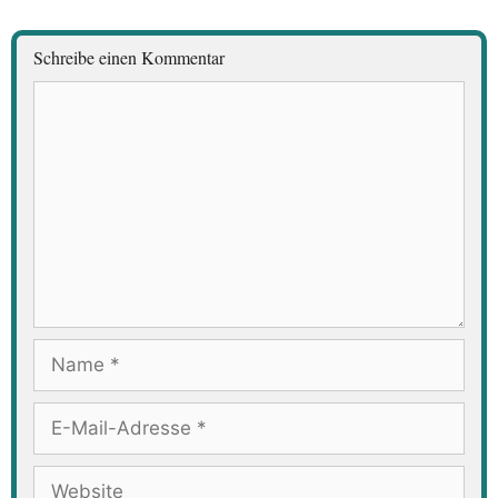
Schreibe einen Kommentar
Kommentar
Name
E-
Mail-
Adresse
Website