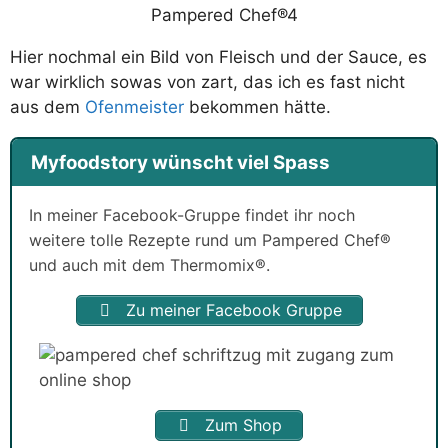
Hier nochmal ein Bild von Fleisch und der Sauce, es
war wirklich sowas von zart, das ich es fast nicht
aus dem
Ofenmeister
bekommen hätte.
Myfoodstory wünscht viel Spass
In meiner Facebook-Gruppe findet ihr noch
weitere tolle Rezepte rund um Pampered Chef®
und auch mit dem Thermomix®.
Zu meiner Facebook Gruppe
Zum Shop