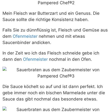
Mein Fleisch war Butterzart und ein Genuss. Die
Sauce sollte die richtige Konsistenz haben.
Falls Sie zu dünnflüssig ist, Fleisch und Gemüse aus
dem
Ofenmeister
nehmen und mit etwas
Saucenbinder andicken.
In der Zeit wo ich das Fleisch schneide gebe ich
dann den
Ofenmeister
nochmal in den Ofen.
Die Sauce köchelt so auf und ist dann perfekt. Ich
gebe immer noch ein bischen Marmelade unter die
Sauce das gibt nochmal das besondere etwas.