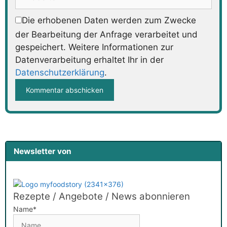
Die erhobenen Daten werden zum Zwecke
der Bearbeitung der Anfrage verarbeitet und
gespeichert. Weitere Informationen zur
Datenverarbeitung erhaltet Ihr in der
Datenschutzerklärung
.
Newsletter von
Rezepte / Angebote / News abonnieren
Name*