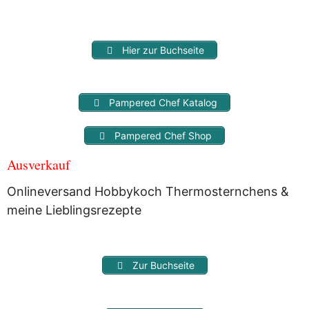
Hier zur Buchseite
Pampered Chef Katalog
Pampered Chef Shop
Ausverkauf
Onlineversand Hobbykoch Thermosternchens &
meine Lieblingsrezepte
Zur Buchseite