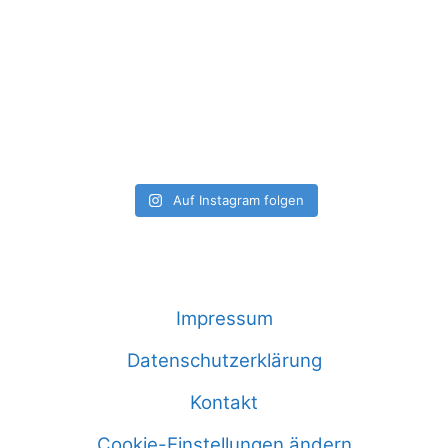
Auf Instagram folgen
Impressum
Datenschutzerklärung
Kontakt
Cookie-Einstellungen ändern