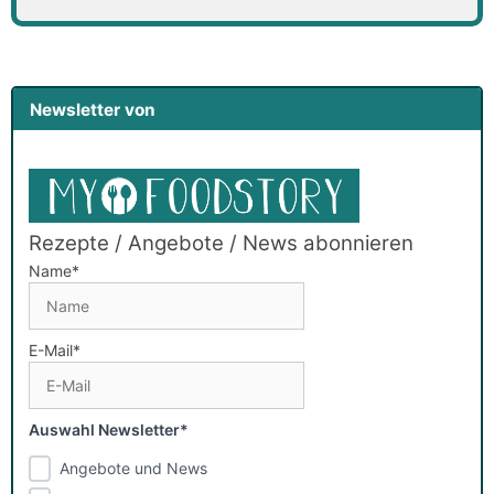
Newsletter von
Rezepte / Angebote / News abonnieren
Name*
E-Mail*
Auswahl Newsletter*
Angebote und News