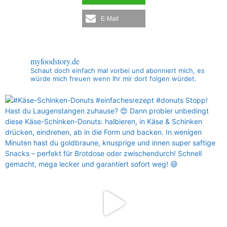
E-Mail
myfoodstory.de
Schaut doch einfach mal vorbei und abonniert mich, es
würde mich freuen wenn Ihr mir dort folgen würdet.