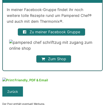
In meiner Facebook-Gruppe findet ihr noch
weitere tolle Rezepte rund um Pampered Chef®
und auch mit dem Thermomix®.
Zu meiner Facebook Gruppe
Zum Shop
Der Post enthält eventuell Werbung.