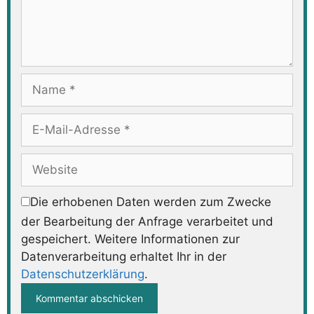
Name
E-
Mail-
Adresse
Website
Die erhobenen Daten werden zum Zwecke
der Bearbeitung der Anfrage verarbeitet und
gespeichert. Weitere Informationen zur
Datenverarbeitung erhaltet Ihr in der
Datenschutzerklärung
.