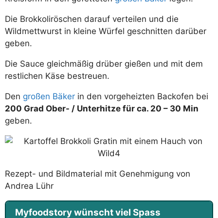
Die Brokkoliröschen darauf verteilen und die
Wildmettwurst in kleine Würfel geschnitten darüber
geben.
Die Sauce gleichmäßig drüber gießen und mit dem
restlichen Käse bestreuen.
Den
großen Bäker
in den vorgeheizten Backofen bei
200 Grad Ober- / Unterhitze für ca. 20 – 30 Min
geben.
Rezept- und Bildmaterial mit Genehmigung von
Andrea Lühr
Myfoodstory wünscht viel Spass