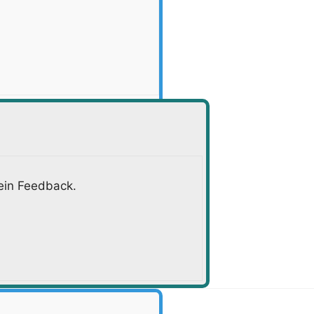
Dein Feedback.