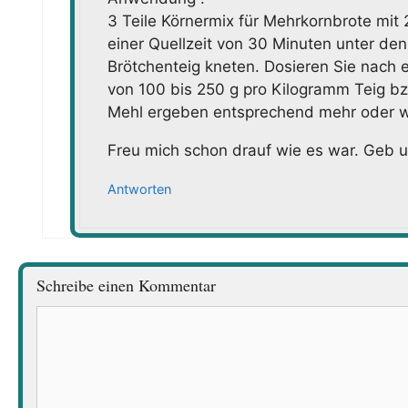
3 Teile Körnermix für Mehrkornbrote mit
einer Quellzeit von 30 Minuten unter den
Brötchenteig kneten. Dosieren Sie nac
von 100 bis 250 g pro Kilogramm Teig b
Mehl ergeben entsprechend mehr oder w
Freu mich schon drauf wie es war. Geb 
Antworten
Schreibe einen Kommentar
Kommentar