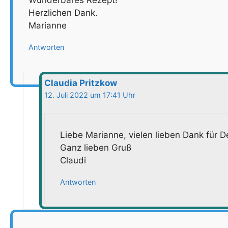
Herzlichen Dank.
Marianne
Antworten
Claudia Pritzkow
12. Juli 2022 um 17:41 Uhr
Liebe Marianne, vielen lieben Dank für 
Ganz lieben Gruß
Claudi
Antworten