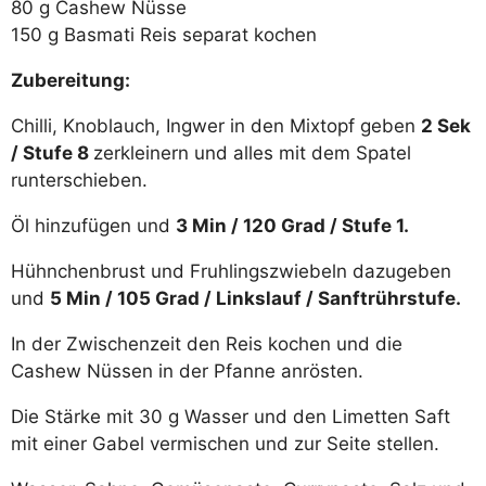
80 g Cashew Nüsse
150 g Basmati Reis separat kochen
Zubereitung:
Chilli, Knoblauch, Ingwer in den Mixtopf geben
2 Sek
/ Stufe 8
zerkleinern und alles mit dem Spatel
runterschieben.
Öl hinzufügen und
3 Min / 120 Grad / Stufe 1.
Hühnchenbrust und Fruhlingszwiebeln dazugeben
und
5 Min / 105 Grad / Linkslauf / Sanftrührstufe.
In der Zwischenzeit den Reis kochen und die
Cashew Nüssen in der Pfanne anrösten.
Die Stärke mit 30 g Wasser und den Limetten Saft
mit einer Gabel vermischen und zur Seite stellen.