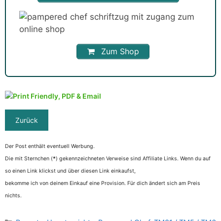
Zum Shop
Der Post enthält eventuell Werbung.
Die mit Sternchen (
*
) gekennzeichneten Verweise sind Affiliate Links. Wenn du auf
so einen Link klickst und über diesen Link einkaufst,
bekomme ich von deinem Einkauf eine Provision. Für dich ändert sich am Preis
nichts.
Kategorien