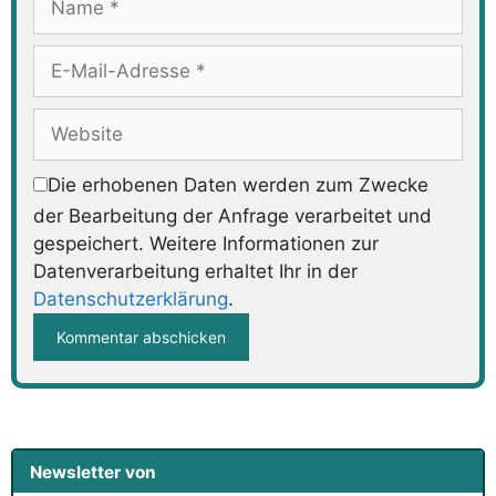
E-
Mail-
Adresse
Website
Die erhobenen Daten werden zum Zwecke
der Bearbeitung der Anfrage verarbeitet und
gespeichert. Weitere Informationen zur
Datenverarbeitung erhaltet Ihr in der
Datenschutzerklärung
.
Newsletter von