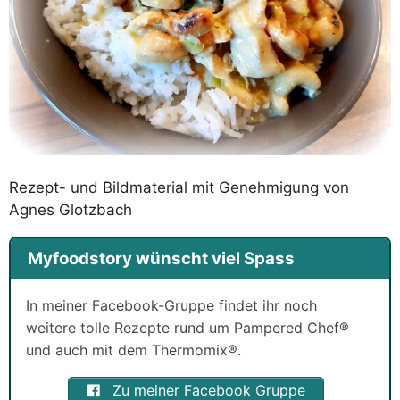
Rezept- und Bildmaterial mit Genehmigung von
Agnes Glotzbach
Myfoodstory wünscht viel Spass
In meiner Facebook-Gruppe findet ihr noch
weitere tolle Rezepte rund um Pampered Chef®
und auch mit dem Thermomix®.
Zu meiner Facebook Gruppe