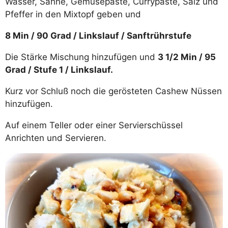
Wasser, Sahne, Gemüsepaste, Currypaste, Salz und
Pfeffer in den Mixtopf geben und
8 Min / 90 Grad / Linkslauf / Sanftrührstufe
Die Stärke Mischung hinzufügen und
3 1/2 Min / 95
Grad / Stufe 1 / Linkslauf.
Kurz vor Schluß noch die gerösteten Cashew Nüssen
hinzufügen.
Auf einem Teller oder einer Servierschüssel
Anrichten und Servieren.