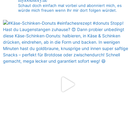
Schaut doch einfach mal vorbei und abonniert mich, es
würde mich freuen wenn Ihr mir dort folgen würdet.