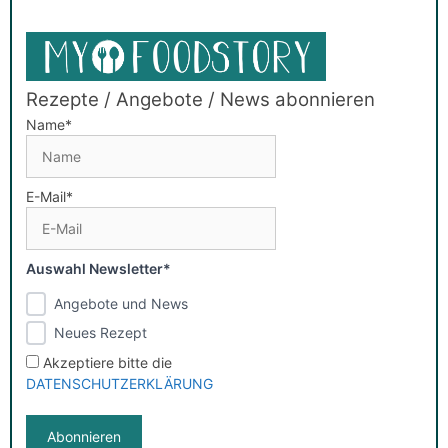
Rezepte / Angebote / News abonnieren
Name*
E-Mail*
Auswahl Newsletter*
Angebote und News
Neues Rezept
Akzeptiere bitte die
DATENSCHUTZERKLÄRUNG