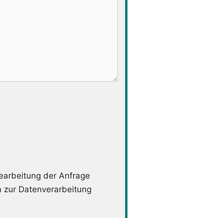
arbeitung der Anfrage
n zur Datenverarbeitung