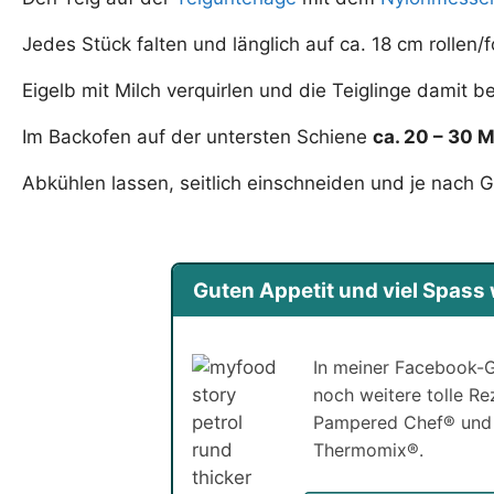
Jedes Stück falten und länglich auf ca. 18 cm rollen
Eigelb mit Milch verquirlen und die Teiglinge damit b
Im Backofen auf der untersten Schiene
ca. 20 – 30 
Abkühlen lassen, seitlich einschneiden und je nach 
Guten Appetit und viel Spas
In meiner Facebook-G
noch weitere tolle R
Pampered Chef® und
Thermomix®.