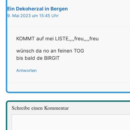
Ein Dekoherzal in Bergen
9. Mai 2023 um 15:45 Uhr
KOMMT auf mei LISTE,,,,freu,,,,freu
wünsch da no an feinen TOG
bis bald de BIRGIT
Antworten
Schreibe einen Kommentar
Kommentar