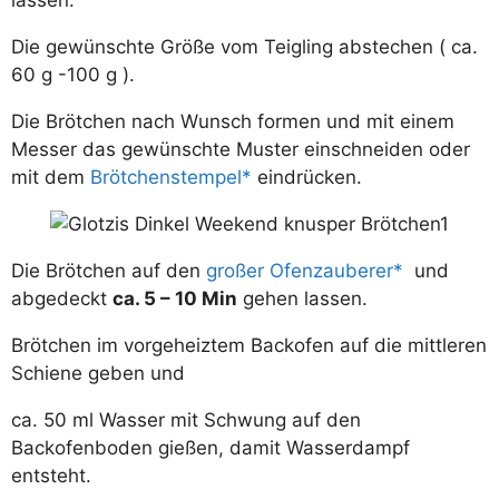
lassen.
Die gewünschte Größe vom Teigling abstechen ( ca.
60 g -100 g ).
Die Brötchen nach Wunsch formen und mit einem
Messer das gewünschte Muster einschneiden oder
mit dem
Brötchenstempel
eindrücken.
Die Brötchen auf den
großer Ofenzauberer
und
abgedeckt
ca. 5 – 10 Min
gehen lassen.
Brötchen im vorgeheiztem Backofen auf die mittleren
Schiene geben und
ca. 50 ml Wasser mit Schwung auf den
Backofenboden gießen, damit Wasserdampf
entsteht.