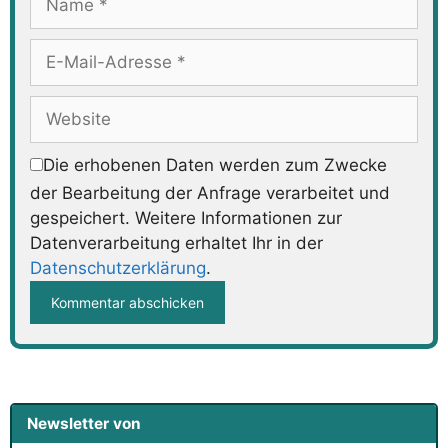
E-
Mail-
Adresse
Website
Die erhobenen Daten werden zum Zwecke
der Bearbeitung der Anfrage verarbeitet und
gespeichert. Weitere Informationen zur
Datenverarbeitung erhaltet Ihr in der
Datenschutzerklärung
.
Newsletter von