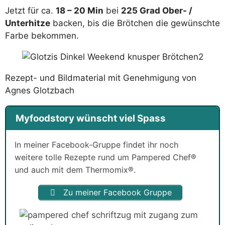
Jetzt für ca.
18 – 20 Min
bei
225 Grad Ober- /
Unterhitze
backen, bis die Brötchen die gewünschte
Farbe bekommen.
Rezept- und Bildmaterial mit Genehmigung von
Agnes Glotzbach
Myfoodstory wünscht viel Spass
In meiner Facebook-Gruppe findet ihr noch
weitere tolle Rezepte rund um Pampered Chef®
und auch mit dem Thermomix®.
Zu meiner Facebook Gruppe