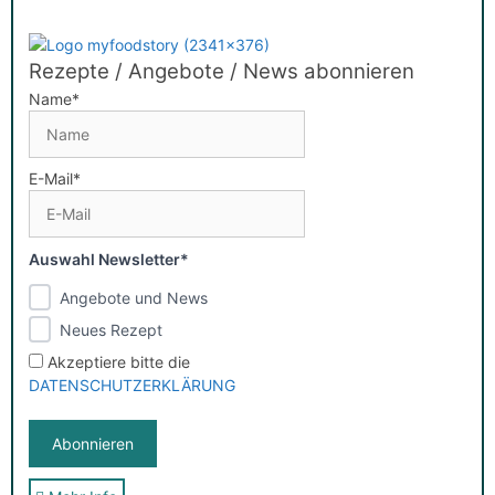
Rezepte / Angebote / News abonnieren
Name*
E-Mail*
Auswahl Newsletter*
Angebote und News
Neues Rezept
Akzeptiere bitte die
DATENSCHUTZERKLÄRUNG