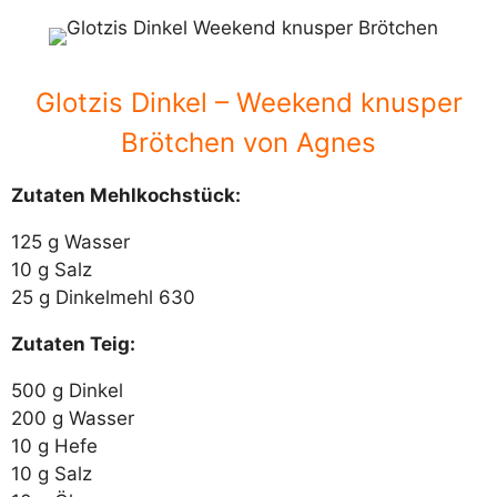
Glotzis Dinkel – Weekend knusper
Brötchen von Agnes
Zutaten Mehlkochstück:
125 g Wasser
10 g Salz
25 g Dinkelmehl 630
Zutaten Teig:
500 g Dinkel
200 g Wasser
10 g Hefe
10 g Salz