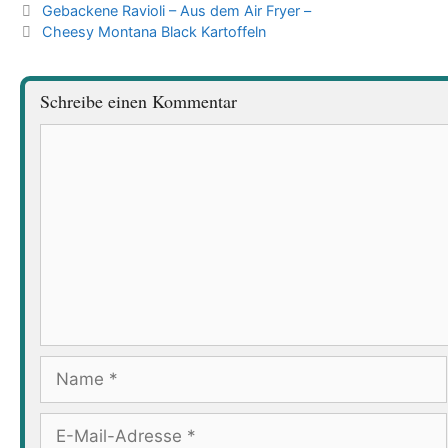
Gebackene Ravioli – Aus dem Air Fryer –
Cheesy Montana Black Kartoffeln
Schreibe einen Kommentar
Kommentar
Name
E-