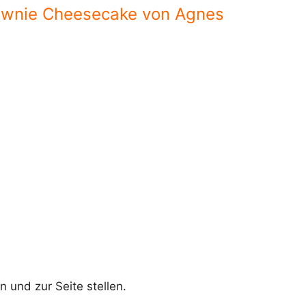
ownie Cheesecake von Agnes
 und zur Seite stellen.