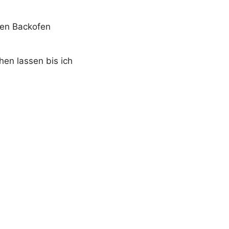
ten Backofen
en lassen bis ich