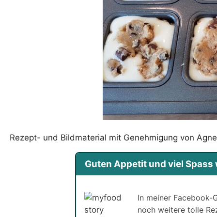
Rezept- und Bildmaterial mit Genehmigung von Agne
Guten Appetit und viel Spas
In meiner Facebook-G
noch weitere tolle R