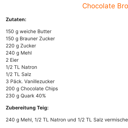
Chocolate Br
Zutaten:
150 g weiche Butter
150 g Brauner Zucker
220 g Zucker
240 g Mehl
2 Eier
1/2 TL Natron
1/2 TL Salz
3 Päck. Vanillezucker
200 g Chocolate Chips
230 g Quark 40%
Zubereitung Teig:
240 g Mehl, 1/2 TL Natron und 1/2 TL Salz vermischen