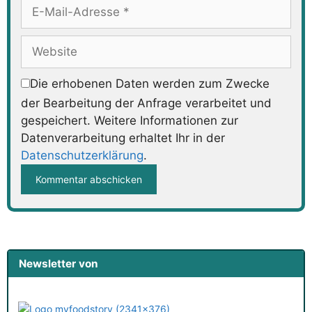
E-
Mail-
Adresse
Website
Die erhobenen Daten werden zum Zwecke
der Bearbeitung der Anfrage verarbeitet und
gespeichert. Weitere Informationen zur
Datenverarbeitung erhaltet Ihr in der
Datenschutzerklärung
.
Newsletter von