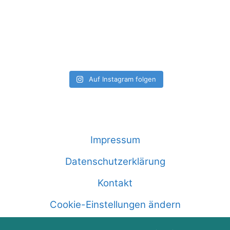
Auf Instagram folgen
Impressum
Datenschutzerklärung
Kontakt
Cookie-Einstellungen ändern