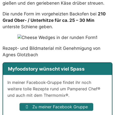
gießen und den geriebenen Käse drüber streuen.
Die runde Form im vorgeheizten Backofen bei
210
Grad Ober- / Unterhitze für ca. 25 – 30 Min
unterste Schiene geben.
Rezept- und Bildmaterial mit Genehmigung von
Agnes Glotzbach
Myfoodstory wünscht viel Spass
In meiner Facebook-Gruppe findet ihr noch
weitere tolle Rezepte rund um Pampered Chef®
und auch mit dem Thermomix®.
Zu meiner Facebook Gruppe