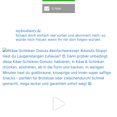
E-Mail
myfoodstory.de
Schaut doch einfach mal vorbei und abonniert mich, es
würde mich freuen wenn Ihr mir dort folgen würdet.