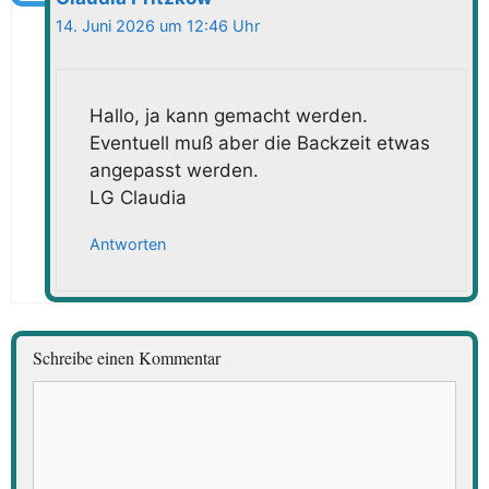
14. Juni 2026 um 12:46 Uhr
Hallo, ja kann gemacht werden.
Eventuell muß aber die Backzeit etwas
angepasst werden.
LG Claudia
Antworten
Schreibe einen Kommentar
Kommentar