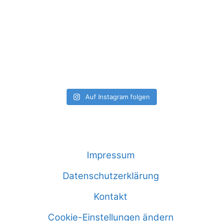
Auf Instagram folgen
Impressum
Datenschutzerklärung
Kontakt
Cookie-Einstellungen ändern