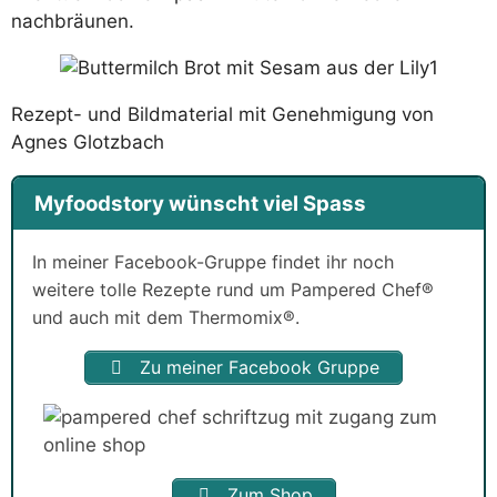
nachbräunen.
Rezept- und Bildmaterial mit Genehmigung von
Agnes Glotzbach
Myfoodstory wünscht viel Spass
In meiner Facebook-Gruppe findet ihr noch
weitere tolle Rezepte rund um Pampered Chef®
und auch mit dem Thermomix®.
Zu meiner Facebook Gruppe
Zum Shop