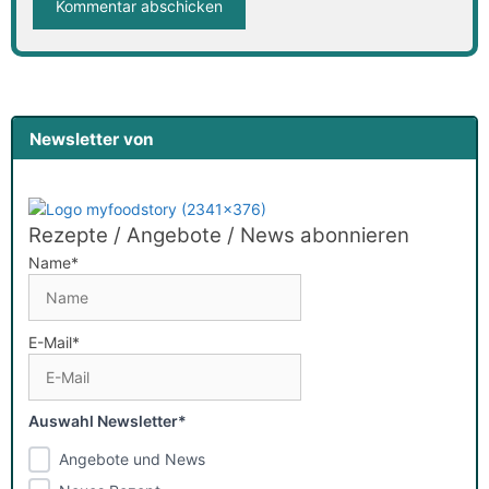
Newsletter von
Rezepte / Angebote / News abonnieren
Name*
E-Mail*
Auswahl Newsletter*
Angebote und News