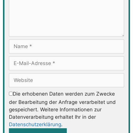
Name
E-
Mail-
Adresse
Website
Die erhobenen Daten werden zum Zwecke
der Bearbeitung der Anfrage verarbeitet und
gespeichert. Weitere Informationen zur
Datenverarbeitung erhaltet Ihr in der
Datenschutzerklärung
.