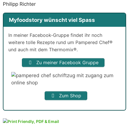
Philipp Richter
Myfoodstory wünscht viel Spass
In meiner Facebook-Gruppe findet ihr noch
weitere tolle Rezepte rund um Pampered Chef®
und auch mit dem Thermomix®.
Zu meiner Facebook Gruppe
Zum Shop