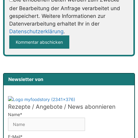
der Bearbeitung der Anfrage verarbeitet und
gespeichert. Weitere Informationen zur
Datenverarbeitung erhaltet Ihr in der
Datenschutzerklärung
.
Newsletter von
Rezepte / Angebote / News abonnieren
Name*
E-Mail*