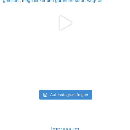
Auf Instagram folgen
Impressum