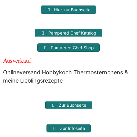
Hier zur Buchseite
Pampered Chef Katalog
Pampered Chef Shop
Ausverkauf
Onlineversand Hobbykoch Thermosternchens &
meine Lieblingsrezepte
Zur Buchseite
Zur Infoseite