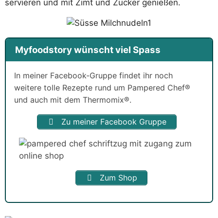
servieren und mit Zimt und Zucker genießen.
Myfoodstory wünscht viel Spass
In meiner Facebook-Gruppe findet ihr noch
weitere tolle Rezepte rund um Pampered Chef®
und auch mit dem Thermomix®.
Zu meiner Facebook Gruppe
Zum Shop