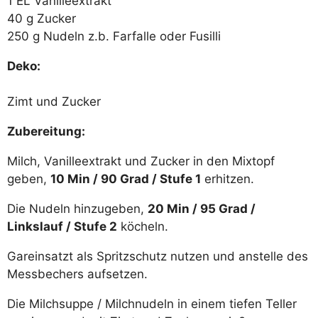
1 EL Vanilleextrakt
40 g Zucker
250 g Nudeln z.b. Farfalle oder Fusilli
Deko:
Zimt und Zucker
Zubereitung:
Milch, Vanilleextrakt und Zucker in den Mixtopf
geben,
10 Min / 90 Grad / Stufe 1
erhitzen.
Die Nudeln hinzugeben,
20 Min / 95 Grad /
Linkslauf / Stufe 2
köcheln.
Gareinsatzt als Spritzschutz nutzen und anstelle des
Messbechers aufsetzen.
Die Milchsuppe / Milchnudeln in einem tiefen Teller