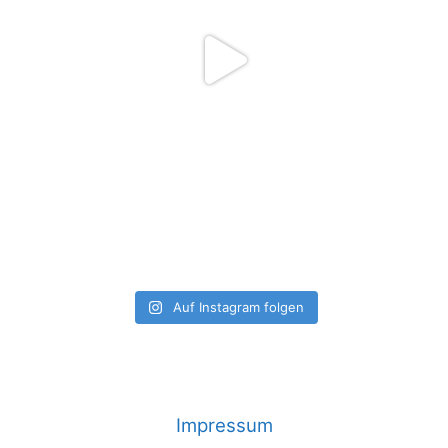
Auf Instagram folgen
Impressum