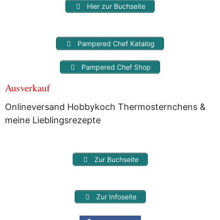
Hier zur Buchseite
Pampered Chef Katalog
Pampered Chef Shop
Ausverkauf
Onlineversand Hobbykoch Thermosternchens &
meine Lieblingsrezepte
Zur Buchseite
Zur Infoseite