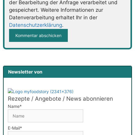
der Bearbeitung der Anfrage verarbeitet und
gespeichert. Weitere Informationen zur
Datenverarbeitung erhaltet Ihr in der
Datenschutzerklärung
.
Newsletter von
Rezepte / Angebote / News abonnieren
Name*
E-Mail*