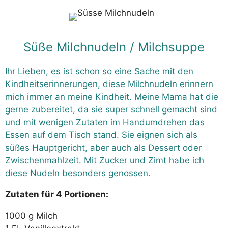
Süße Milchnudeln / Milchsuppe
Ihr Lieben, es ist schon so eine Sache mit den
Kindheitserinnerungen, diese Milchnudeln erinnern
mich immer an meine Kindheit. Meine Mama hat die
gerne zubereitet, da sie super schnell gemacht sind
und mit wenigen Zutaten im Handumdrehen das
Essen auf dem Tisch stand. Sie eignen sich als
süßes Hauptgericht, aber auch als Dessert oder
Zwischenmahlzeit. Mit Zucker und Zimt habe ich
diese Nudeln besonders genossen.
Zutaten für 4 Portionen:
1000 g Milch