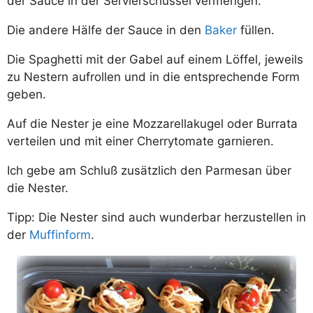
der Sauce in der Servierschüssel vermengen.
Die andere Hälfe der Sauce in den
Baker
füllen.
Die Spaghetti mit der Gabel auf einem Löffel, jeweils
zu Nestern aufrollen und in die entsprechende Form
geben.
Auf die Nester je eine Mozzarellakugel oder Burrata
verteilen und mit einer Cherrytomate garnieren.
Ich gebe am Schluß zusätzlich den Parmesan über
die Nester.
Tipp: Die Nester sind auch wunderbar herzustellen in
der
Muffinform
.