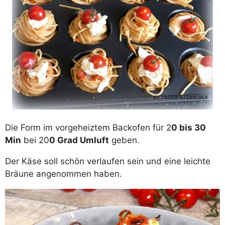
Die Form im vorgeheiztem Backofen für 2
0 bis 30
Min
bei 20
0 Grad Umluft
geben.
Der Käse soll schön verlaufen sein und eine leichte
Bräune angenommen haben.