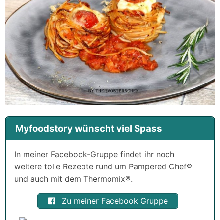
Myfoodstory wünscht viel Spass
In meiner Facebook-Gruppe findet ihr noch
weitere tolle Rezepte rund um Pampered Chef®
und auch mit dem Thermomix®.
Zu meiner Facebook Gruppe