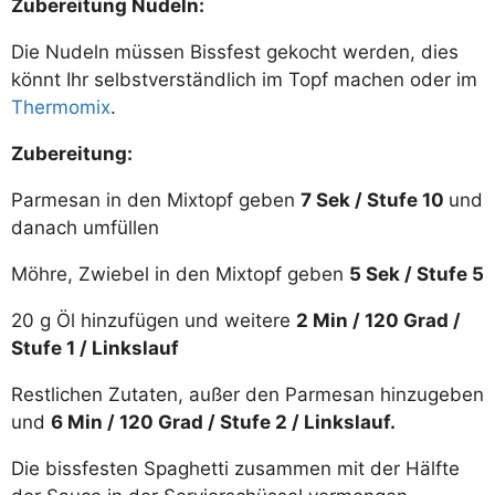
Zubereitung Nudeln:
Die Nudeln müssen Bissfest gekocht werden, dies
könnt Ihr selbstverständlich im Topf machen oder im
Thermomix
.
Zubereitung:
Parmesan in den Mixtopf geben
7 Sek / Stufe 10
und
danach umfüllen
Möhre, Zwiebel in den Mixtopf geben
5 Sek / Stufe 5
20 g Öl hinzufügen und weitere
2 Min / 120 Grad /
Stufe 1 / Linkslauf
Restlichen Zutaten, außer den Parmesan hinzugeben
und
6 Min / 120 Grad / Stufe 2 / Linkslauf.
Die bissfesten Spaghetti zusammen mit der Hälfte