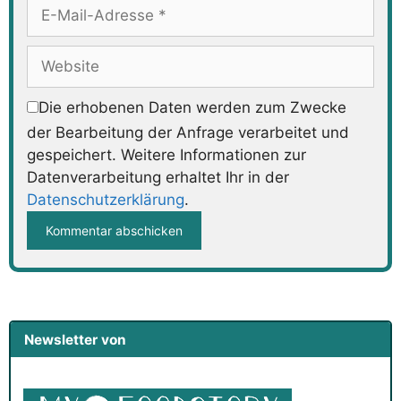
E-
Mail-
Adresse
Website
Die erhobenen Daten werden zum Zwecke
der Bearbeitung der Anfrage verarbeitet und
gespeichert. Weitere Informationen zur
Datenverarbeitung erhaltet Ihr in der
Datenschutzerklärung
.
Newsletter von