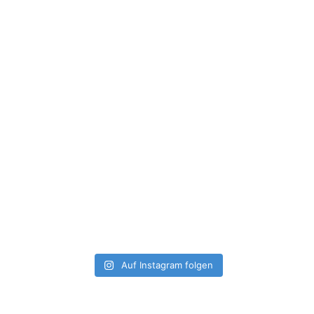
Auf Instagram folgen