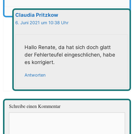
Claudia Pritzkow
6. Juni 2021 um 10:38 Uhr
Hallo Renate, da hat sich doch glatt
der Fehlerteufel eingeschlichen, habe
es korrigiert.
Antworten
Schreibe einen Kommentar
Kommentar