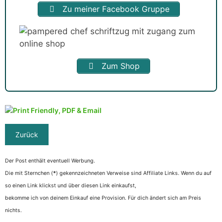
Zu meiner Facebook Gruppe
Zum Shop
Der Post enthält eventuell Werbung.
Die mit Sternchen (
*
) gekennzeichneten Verweise sind Affiliate Links. Wenn du auf
so einen Link klickst und über diesen Link einkaufst,
bekomme ich von deinem Einkauf eine Provision. Für dich ändert sich am Preis
nichts.