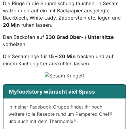
Die Ringe in die Sirupmischung tauchen, in Sesam
wälzen und auf ein mit Backpapier ausgelegte
Backblech, White Lady, Zauberstein etc. legen und
20 Min
ruhen lassen.
Den Backofen auf
230 Grad Ober- / Unterhitze
vorheizen.
Die Sesamringe für
15 – 20 Min
backen und auf
einem Kuchengitter auskühlen lassen.
Myfoodstory wünscht viel Spass
In meiner Facebook-Gruppe findet ihr noch
weitere tolle Rezepte rund um Pampered Chef®
und auch mit dem Thermomix®.