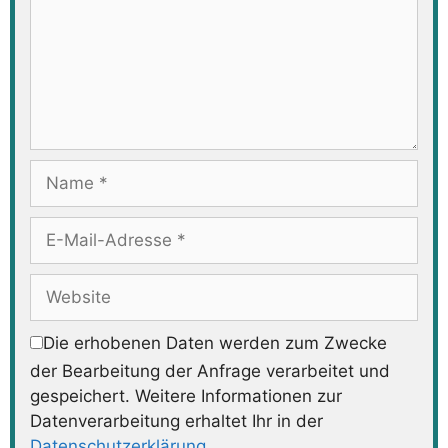
Name
E-
Mail-
Adresse
Website
Die erhobenen Daten werden zum Zwecke
der Bearbeitung der Anfrage verarbeitet und
gespeichert. Weitere Informationen zur
Datenverarbeitung erhaltet Ihr in der
Datenschutzerklärung
.