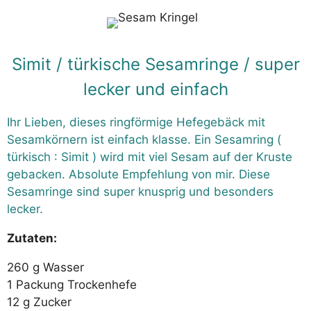
Simit / türkische Sesamringe / super
lecker und einfach
Ihr Lieben, dieses ringförmige Hefegebäck mit
Sesamkörnern ist einfach klasse. Ein Sesamring (
türkisch : Simit ) wird mit viel Sesam auf der Kruste
gebacken. Absolute Empfehlung von mir. Diese
Sesamringe sind super knusprig und besonders
lecker.
Zutaten:
260 g Wasser
1 Packung Trockenhefe
12 g Zucker