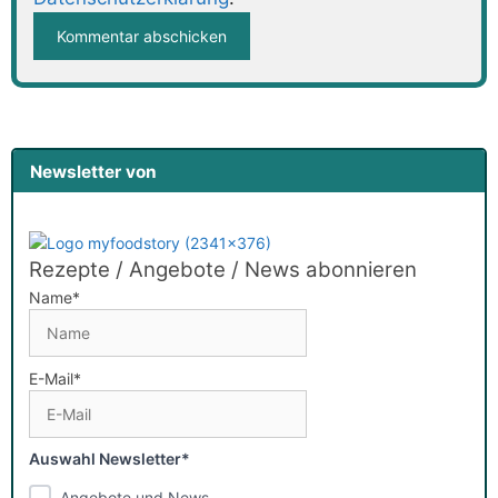
Newsletter von
Rezepte / Angebote / News abonnieren
Name*
E-Mail*
Auswahl Newsletter*
Angebote und News