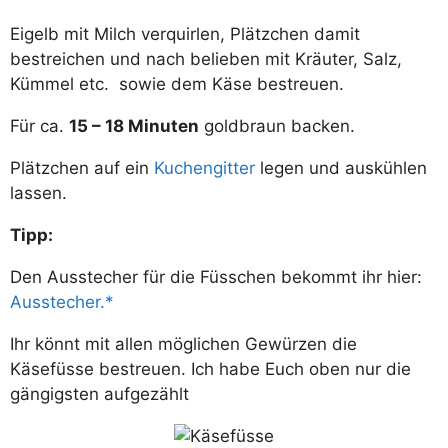
Eigelb mit Milch verquirlen, Plätzchen damit
bestreichen und nach belieben mit Kräuter, Salz,
Kümmel etc. sowie dem Käse bestreuen.
Für ca.
15 – 18 Minuten
goldbraun backen.
Plätzchen auf ein
Kuchengitter
legen und auskühlen
lassen.
Tipp:
Den Ausstecher für die Füsschen bekommt ihr hier:
Ausstecher.
Ihr könnt mit allen möglichen Gewürzen die
Käsefüsse bestreuen. Ich habe Euch oben nur die
gängigsten aufgezählt