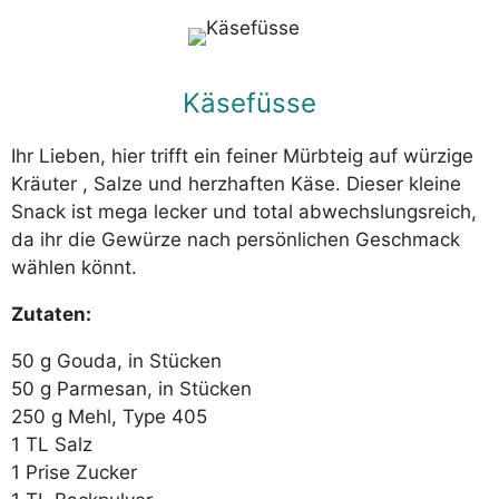
Käsefüsse
Ihr Lieben, hier trifft ein feiner Mürbteig auf würzige
Kräuter , Salze und herzhaften Käse. Dieser kleine
Snack ist mega lecker und total abwechslungsreich,
da ihr die Gewürze nach persönlichen Geschmack
wählen könnt.
Zutaten:
50 g Gouda, in Stücken
50 g Parmesan, in Stücken
250 g Mehl, Type 405
1 TL Salz
1 Prise Zucker