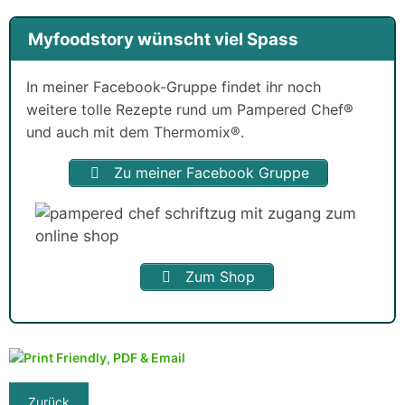
Myfoodstory wünscht viel Spass
In meiner Facebook-Gruppe findet ihr noch
weitere tolle Rezepte rund um Pampered Chef®
und auch mit dem Thermomix®.
Zu meiner Facebook Gruppe
Zum Shop