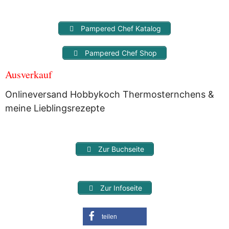
Pampered Chef Katalog
Pampered Chef Shop
Ausverkauf
Onlineversand Hobbykoch Thermosternchens &
meine Lieblingsrezepte
Zur Buchseite
Zur Infoseite
teilen