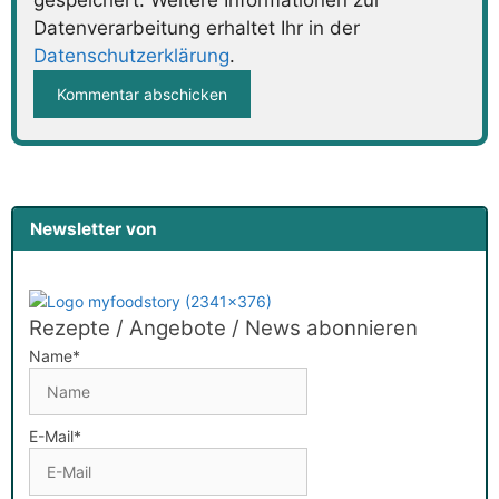
Datenverarbeitung erhaltet Ihr in der
Datenschutzerklärung
.
Newsletter von
Rezepte / Angebote / News abonnieren
Name*
E-Mail*