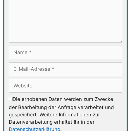
Name
E-
Mail-
Adresse
Website
Die erhobenen Daten werden zum Zwecke
der Bearbeitung der Anfrage verarbeitet und
gespeichert. Weitere Informationen zur
Datenverarbeitung erhaltet Ihr in der
Datenschutzerklärung
.