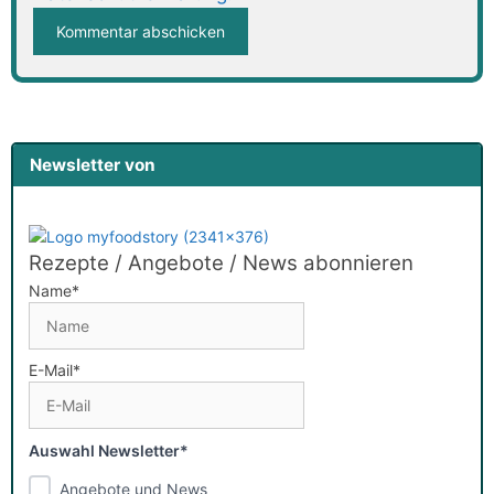
Newsletter von
Rezepte / Angebote / News abonnieren
Name*
E-Mail*
Auswahl Newsletter*
Angebote und News