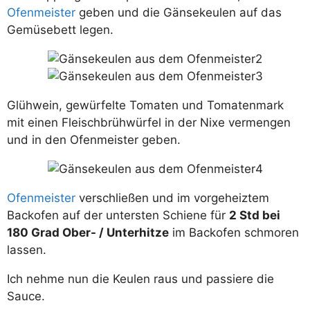
Ofenmeister
geben und die Gänsekeulen auf das
Gemüsebett legen.
Glühwein, gewürfelte Tomaten und Tomatenmark
mit einen Fleischbrühwürfel in der Nixe vermengen
und in den Ofenmeister geben.
Ofenmeister
verschließen und im vorgeheiztem
Backofen auf der untersten Schiene für
2 Std bei
180 Grad Ober- / Unterhitze
im Backofen schmoren
lassen.
Ich nehme nun die Keulen raus und passiere die
Sauce.