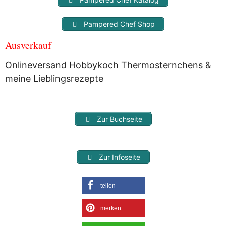
Pampered Chef Shop
Ausverkauf
Onlineversand Hobbykoch Thermosternchens &
meine Lieblingsrezepte
Zur Buchseite
Zur Infoseite
teilen
merken