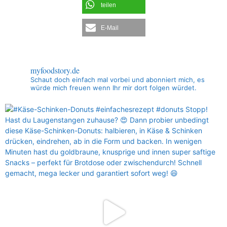
teilen
E-Mail
myfoodstory.de
Schaut doch einfach mal vorbei und abonniert mich, es
würde mich freuen wenn Ihr mir dort folgen würdet.