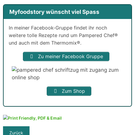
Myfoodstory wünscht viel Spass
In meiner Facebook-Gruppe findet ihr noch
weitere tolle Rezepte rund um Pampered Chef®
und auch mit dem Thermomix®.
Zu meiner Facebook Gruppe
Zum Shop