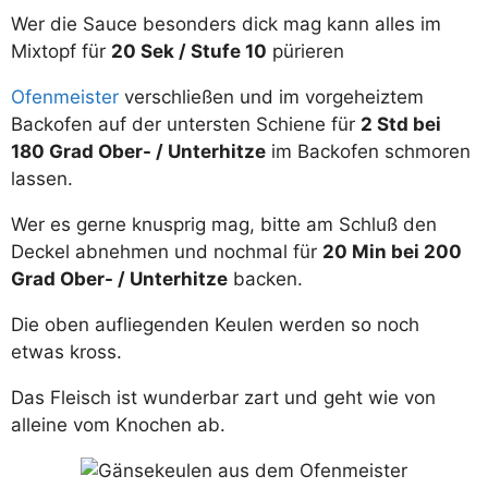
Wer die Sauce besonders dick mag kann alles im
Mixtopf für
20 Sek / Stufe 10
pürieren
Ofenmeister
verschließen und im vorgeheiztem
Backofen auf der untersten Schiene für
2 Std bei
180 Grad Ober- / Unterhitze
im Backofen schmoren
lassen.
Wer es gerne knusprig mag, bitte am Schluß den
Deckel abnehmen und nochmal für
20 Min bei 200
Grad Ober- / Unterhitze
backen.
Die oben aufliegenden Keulen werden so noch
etwas kross.
Das Fleisch ist wunderbar zart und geht wie von
alleine vom Knochen ab.