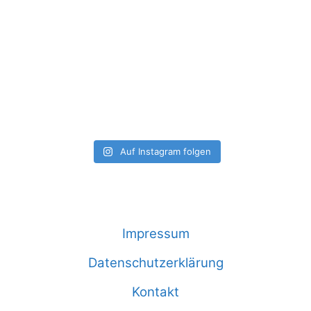
Auf Instagram folgen
Impressum
Datenschutzerklärung
Kontakt