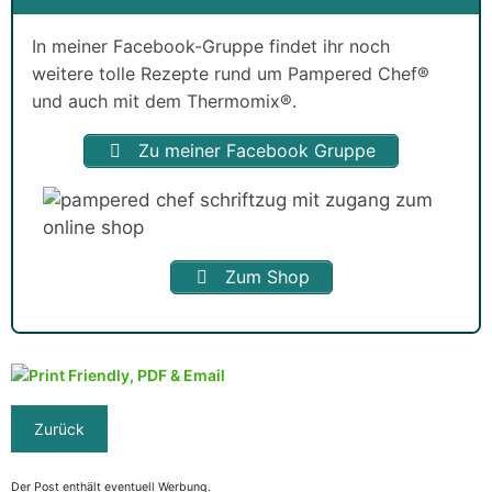
In meiner Facebook-Gruppe findet ihr noch
weitere tolle Rezepte rund um Pampered Chef®
und auch mit dem Thermomix®.
Zu meiner Facebook Gruppe
Zum Shop
Der Post enthält eventuell Werbung.