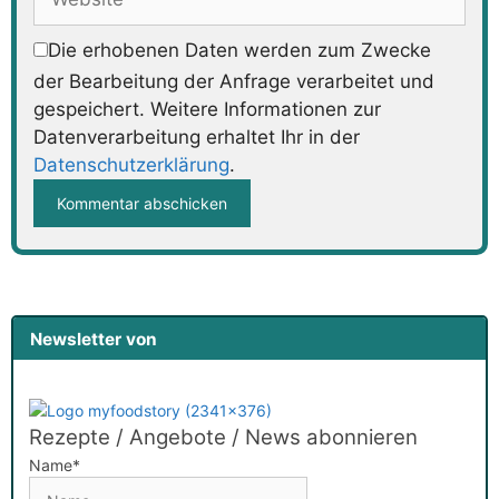
Die erhobenen Daten werden zum Zwecke
der Bearbeitung der Anfrage verarbeitet und
gespeichert. Weitere Informationen zur
Datenverarbeitung erhaltet Ihr in der
Datenschutzerklärung
.
Newsletter von
Rezepte / Angebote / News abonnieren
Name*