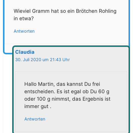
Wieviel Gramm hat so ein Brötchen Rohling
in etwa?
Antworten
Claudia
30. Juli 2020 um 21:43 Uhr
Hallo Martin, das kannst Du frei
entscheiden. Es ist egal ob Du 60 g
oder 100 g nimmst, das Ergebnis ist
immer gut .
Antworten