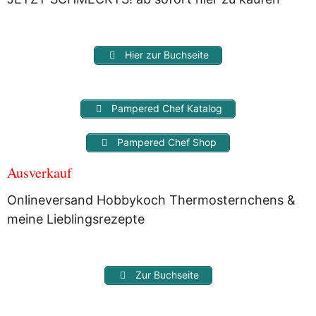
Hier zur Buchseite
Pampered Chef Katalog
Pampered Chef Shop
Ausverkauf
Onlineversand Hobbykoch Thermosternchens &
meine Lieblingsrezepte
Zur Buchseite