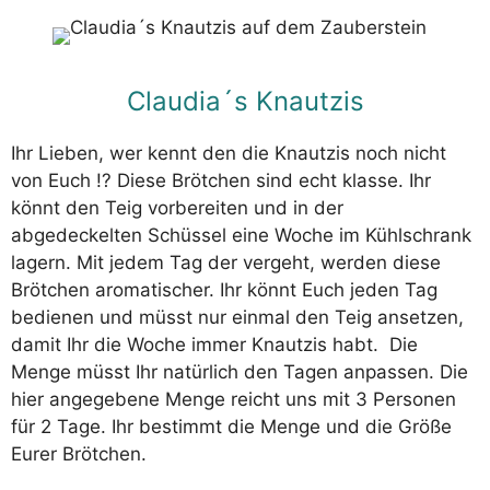
Claudia´s Knautzis
Ihr Lieben, wer kennt den die Knautzis noch nicht
von Euch !? Diese Brötchen sind echt klasse. Ihr
könnt den Teig vorbereiten und in der
abgedeckelten Schüssel eine Woche im Kühlschrank
lagern. Mit jedem Tag der vergeht, werden diese
Brötchen aromatischer. Ihr könnt Euch jeden Tag
bedienen und müsst nur einmal den Teig ansetzen,
damit Ihr die Woche immer Knautzis habt. Die
Menge müsst Ihr natürlich den Tagen anpassen. Die
hier angegebene Menge reicht uns mit 3 Personen
für 2 Tage. Ihr bestimmt die Menge und die Größe
Eurer Brötchen.