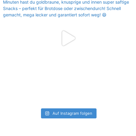
Auf Instagram folgen