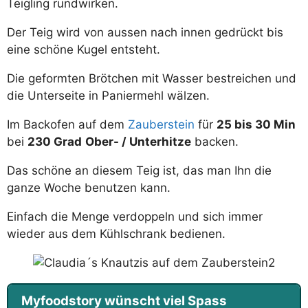
Teigling rundwirken.
Der Teig wird von aussen nach innen gedrückt bis
eine schöne Kugel entsteht.
Die geformten Brötchen mit Wasser bestreichen und
die Unterseite in Paniermehl wälzen.
Im Backofen auf dem
Zauberstein
für
25 bis 30 Min
bei
230 Grad
Ober- / Unterhitze
backen.
Das schöne an diesem Teig ist, das man Ihn die
ganze Woche benutzen kann.
Einfach die Menge verdoppeln und sich immer
wieder aus dem Kühlschrank bedienen.
Myfoodstory wünscht viel Spass