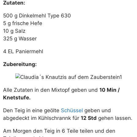
Zutaten:
500 g Dinkelmehl Type 630
5 g frische Hefe
10 g Salz
325 g Wasser
4 EL Paniermehl
Zubereitung:
Alle Zutaten in den Mixtopf geben und
10 Min /
Knetstufe.
Den Teig in eine geölte
Schüssel
geben und
abgedeckt im Kühlschrannk für
12 Std
gehen lassen.
Am Morgen den Teig in 6 Teile teilen und den