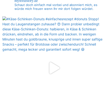
myfoodstory.de
Schaut doch einfach mal vorbei und abonniert mich, es
würde mich freuen wenn Ihr mir dort folgen würdet.