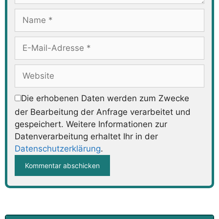
Name
E-
Mail-
Adresse
Website
Die erhobenen Daten werden zum Zwecke
der Bearbeitung der Anfrage verarbeitet und
gespeichert. Weitere Informationen zur
Datenverarbeitung erhaltet Ihr in der
Datenschutzerklärung
.