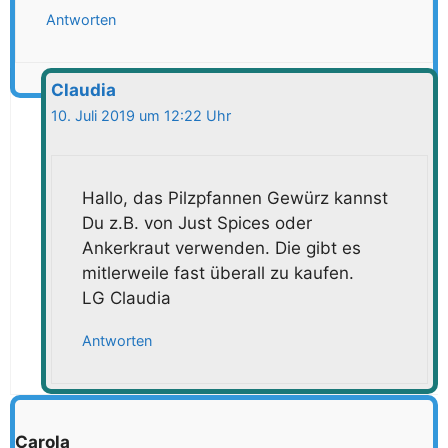
Antworten
Claudia
10. Juli 2019 um 12:22 Uhr
Hallo, das Pilzpfannen Gewürz kannst
Du z.B. von Just Spices oder
Ankerkraut verwenden. Die gibt es
mitlerweile fast überall zu kaufen.
LG Claudia
Antworten
Carola