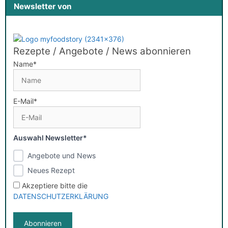
Newsletter von
Rezepte / Angebote / News abonnieren
Name*
E-Mail*
Auswahl Newsletter*
Angebote und News
Neues Rezept
Akzeptiere bitte die
DATENSCHUTZERKLÄRUNG