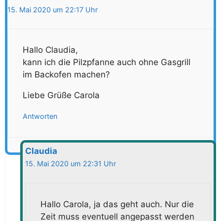
15. Mai 2020 um 22:17 Uhr
Hallo Claudia,
kann ich die Pilzpfanne auch ohne Gasgrill
im Backofen machen?
Liebe Grüße Carola
Antworten
Claudia
15. Mai 2020 um 22:31 Uhr
Hallo Carola, ja das geht auch. Nur die
Zeit muss eventuell angepasst werden