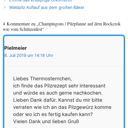
Waldpilz Auflauf aus dem großen Bäker
4 Kommentare zu „Champingons / Pilzpfanne auf dem Rockcrok
wie vom Schützenfest“
Pielmeier
8. Juli 2019 um 14:18 Uhr
Liebes Thermosternchen,
ich finde das Pilzrezept sehr interessant
und würde es auch gerne nachkochen.
Lieben Dank dafür. Kannst du mir bitte
verraten wie ich an das Pilzgewürz komme
oder wo ich es fertig kaufen kann?
Vielen Dank und lieben Gruß