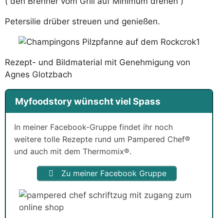
( den Brenner vom Grill auf Minimum drehen )
Petersilie drüber streuen und genießen.
Rezept- und Bildmaterial mit Genehmigung von
Agnes Glotzbach
Myfoodstory wünscht viel Spass
In meiner Facebook-Gruppe findet ihr noch
weitere tolle Rezepte rund um Pampered Chef®
und auch mit dem Thermomix®.
Zu meiner Facebook Gruppe