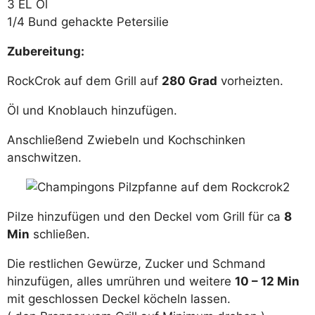
3 EL Öl
1/4 Bund gehackte Petersilie
Zubereitung:
RockCrok auf dem Grill auf
280 Grad
vorheizten.
Öl und Knoblauch hinzufügen.
Anschließend Zwiebeln und Kochschinken
anschwitzen.
Pilze hinzufügen und den Deckel vom Grill für ca
8
Min
schließen.
Die restlichen Gewürze, Zucker und Schmand
hinzufügen, alles umrühren und weitere
10 – 12 Min
mit geschlossen Deckel köcheln lassen.