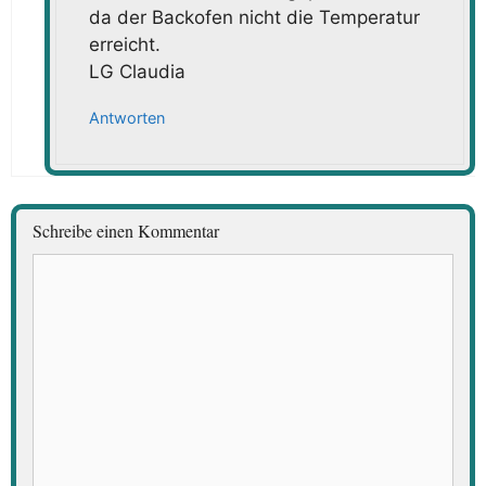
da der Backofen nicht die Temperatur
erreicht.
LG Claudia
Antworten
Schreibe einen Kommentar
Kommentar