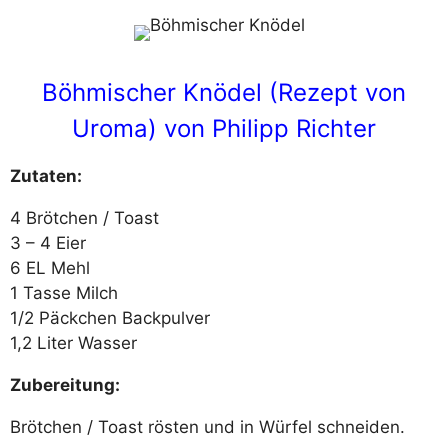
Böhmischer Knödel (Rezept von
Uroma) von Philipp Richter
Zutaten:
4 Brötchen / Toast
3 – 4 Eier
6 EL Mehl
1 Tasse Milch
1/2 Päckchen Backpulver
1,2 Liter Wasser
Zubereitung:
Brötchen / Toast rösten und in Würfel schneiden.