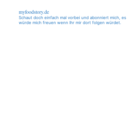
myfoodstory.de
Schaut doch einfach mal vorbei und abonniert mich, es
würde mich freuen wenn Ihr mir dort folgen würdet.