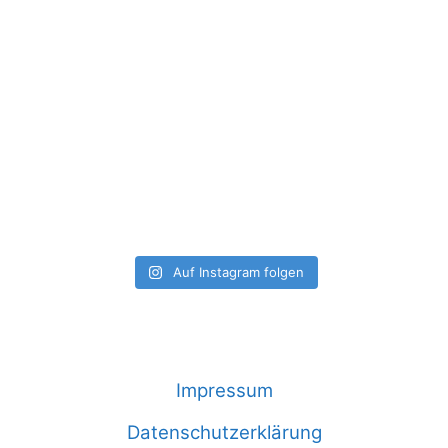
Auf Instagram folgen
Impressum
Datenschutzerklärung