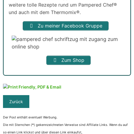
weitere tolle Rezepte rund um Pampered Chef®
und auch mit dem Thermomix®.
Zu meiner Facebook Gruppe
Zum Shop
Der Post enthält eventuell Werbung.
Die mit Sternchen (
*
) gekennzeichneten Verweise sind Affiliate Links. Wenn du auf
so einen Link klickst und über diesen Link einkaufst,