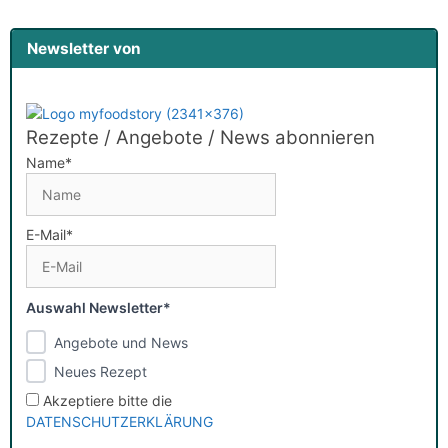
Newsletter von
Rezepte / Angebote / News abonnieren
Name*
E-Mail*
Auswahl Newsletter*
Angebote und News
Neues Rezept
Akzeptiere bitte die
DATENSCHUTZERKLÄRUNG