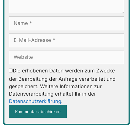
Name
E-
Mail-
Adresse
Website
Die erhobenen Daten werden zum Zwecke
der Bearbeitung der Anfrage verarbeitet und
gespeichert. Weitere Informationen zur
Datenverarbeitung erhaltet Ihr in der
Datenschutzerklärung
.