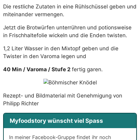
Die restliche Zutaten in eine Rühlschüssel geben und
miteinander vermengen.
Jetzt die Brotwürfen unterrühren und potionsweise
in Frischhaltefolie wickeln und die Enden twisten.
1,2 Liter Wasser in den Mixtopf geben und die
Twister in den Varoma legen und
40 Min / Varoma / Stufe 2
fertig garen.
Rezept- und Bildmaterial mit Genehmigung von
Philipp Richter
Myfoodstory wünscht viel Spass
In meiner Facebook-Gruppe findet ihr noch