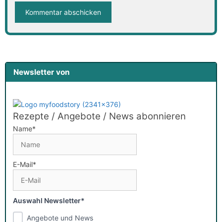
Newsletter von
Rezepte / Angebote / News abonnieren
Name*
E-Mail*
Auswahl Newsletter*
Angebote und News