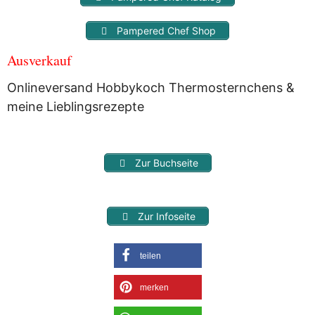
Pampered Chef Shop
Ausverkauf
Onlineversand Hobbykoch Thermosternchens &
meine Lieblingsrezepte
Zur Buchseite
Zur Infoseite
teilen
merken