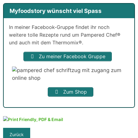
Myfoodstory wünscht viel Spass
In meiner Facebook-Gruppe findet ihr noch
weitere tolle Rezepte rund um Pampered Chef®
und auch mit dem Thermomix®.
Zu meiner Facebook Gruppe
Zum Shop