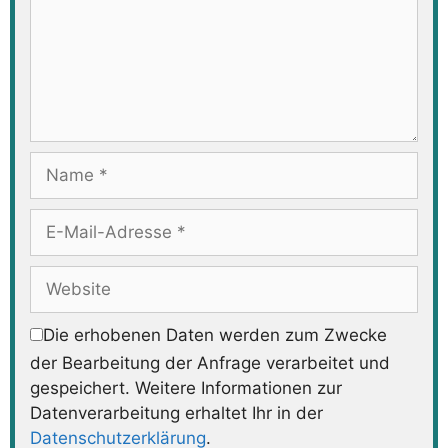
Name
E-
Mail-
Adresse
Website
Die erhobenen Daten werden zum Zwecke
der Bearbeitung der Anfrage verarbeitet und
gespeichert. Weitere Informationen zur
Datenverarbeitung erhaltet Ihr in der
Datenschutzerklärung
.