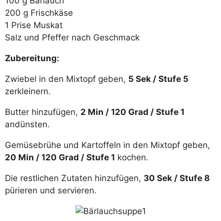
100 g Bärlauch
200 g Frischkäse
1 Prise Muskat
Salz und Pfeffer nach Geschmack
Zubereitung:
Zwiebel in den Mixtopf geben,
5 Sek / Stufe 5
zerkleinern.
Butter hinzufügen,
2 Min / 120 Grad / Stufe 1
andünsten.
Gemüsebrühe und Kartoffeln in den Mixtopf geben,
20 Min / 120 Grad / Stufe 1
kochen.
Die restlichen Zutaten hinzufügen,
30 Sek / Stufe 8
pürieren und servieren.