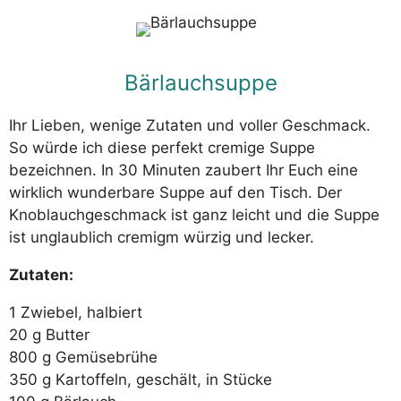
Bärlauchsuppe
Ihr Lieben, wenige Zutaten und voller Geschmack.
So würde ich diese perfekt cremige Suppe
bezeichnen. In 30 Minuten zaubert Ihr Euch eine
wirklich wunderbare Suppe auf den Tisch. Der
Knoblauchgeschmack ist ganz leicht und die Suppe
ist unglaublich cremigm würzig und lecker.
Zutaten:
1 Zwiebel, halbiert
20 g Butter
800 g Gemüsebrühe
350 g Kartoffeln, geschält, in Stücke