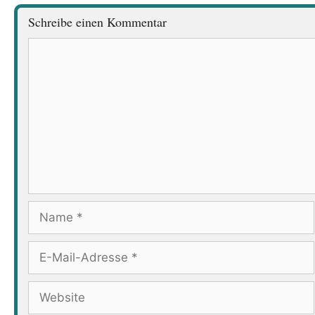
Schreibe einen Kommentar
Kommentar
Name
E-
Mail-
Adresse
Website