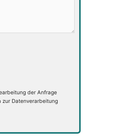
arbeitung der Anfrage
n zur Datenverarbeitung