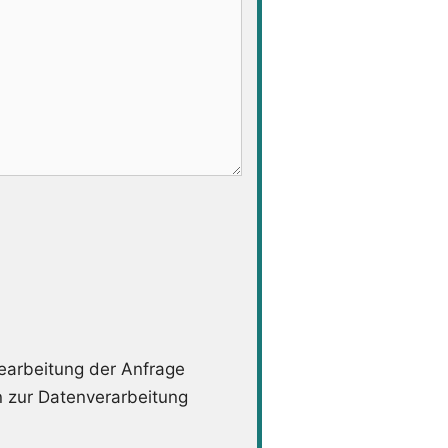
arbeitung der Anfrage
n zur Datenverarbeitung