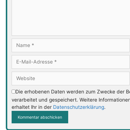
Name
E-
Mail-
Adresse
Website
Die erhobenen Daten werden zum Zwecke der Be
verarbeitet und gespeichert. Weitere Informatione
erhaltet Ihr in der
Datenschutzerklärung
.