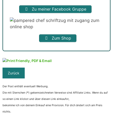
Zu meiner Facebook Gruppe
Zum Shop
Der Post enthält eventuell Werbung.
Die mit Sternchen (
*
) gekennzeichneten Verweise sind Affiliate Links. Wenn du auf
so einen Link klickst und über diesen Link einkaufst,
bekomme ich von deinem Einkauf eine Provision. Für dich ändert sich am Preis
nichts.