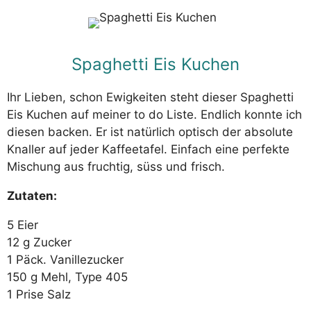
Spaghetti Eis Kuchen
Ihr Lieben, schon Ewigkeiten steht dieser Spaghetti
Eis Kuchen auf meiner to do Liste. Endlich konnte ich
diesen backen. Er ist natürlich optisch der absolute
Knaller auf jeder Kaffeetafel. Einfach eine perfekte
Mischung aus fruchtig, süss und frisch.
Zutaten:
5 Eier
12 g Zucker
1 Päck. Vanillezucker
150 g Mehl, Type 405
1 Prise Salz