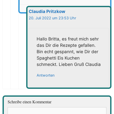
Claudia Pritzkow
20. Juli 2022 um 23:53 Uhr
Hallo Britta, es freut mich sehr
das Dir die Rezepte gefallen.
Bin echt gespannt, wie Dir der
Spaghetti Eis Kuchen
schmeckt. Lieben Gruß Claudia
Antworten
Schreibe einen Kommentar
Kommentar