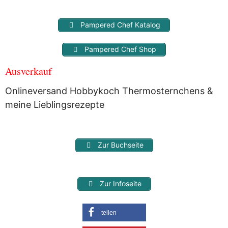
Pampered Chef Katalog
Pampered Chef Shop
Ausverkauf
Onlineversand Hobbykoch Thermosternchens &
meine Lieblingsrezepte
Zur Buchseite
Zur Infoseite
teilen