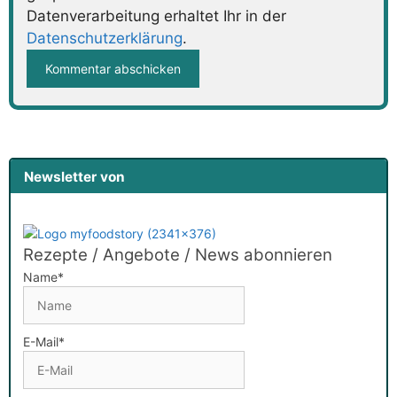
Datenverarbeitung erhaltet Ihr in der
Datenschutzerklärung
.
Newsletter von
Rezepte / Angebote / News abonnieren
Name*
E-Mail*