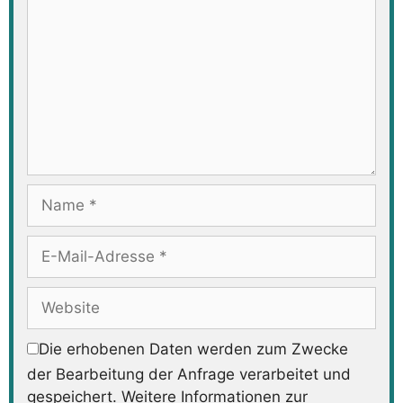
Name
E-
Mail-
Adresse
Website
Die erhobenen Daten werden zum Zwecke
der Bearbeitung der Anfrage verarbeitet und
gespeichert. Weitere Informationen zur