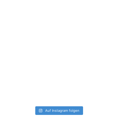
Auf Instagram folgen