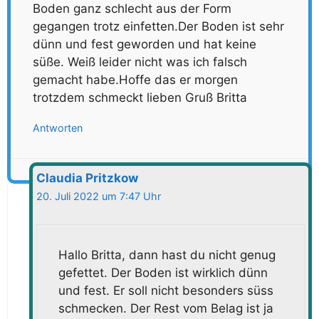
Boden ganz schlecht aus der Form
gegangen trotz einfetten.Der Boden ist sehr
dünn und fest geworden und hat keine
süße. Weiß leider nicht was ich falsch
gemacht habe.Hoffe das er morgen
trotzdem schmeckt lieben Gruß Britta
Antworten
Claudia Pritzkow
20. Juli 2022 um 7:47 Uhr
Hallo Britta, dann hast du nicht genug
gefettet. Der Boden ist wirklich dünn
und fest. Er soll nicht besonders süss
schmecken. Der Rest vom Belag ist ja