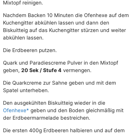
Mixtopf reinigen.
Nachdem Backen 10 Minuten die Ofenhexe auf dem
Kuchengitter abkühlen lassen und dann den
Biskuitteig auf das Kuchengitter stürzen und weiter
abkühlen lassen.
Die Erdbeeren putzen.
Quark und Paradiescreme Pulver in den Mixtopf
geben,
20 Sek / Stufe 4
vermengen.
Die Quarkcreme zur Sahne geben und mit dem
Spatel unterheben.
Den ausgekühlten Biskuitteig wieder in die
Ofenhexe
geben und den Boden gleichmäßig mit
der Erdbeermarmelade bestreichen.
Die ersten 400g Erdbeeren halbieren und auf dem