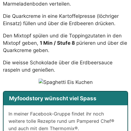
Marmeladenboden verteilen.
Die Quarkcreme in eine Kartoffelpresse (löchriger
Einsatz) füllen und über die Erdbeeren drücken.
Den Mixtopf spülen und die Toppingzutaten in den
Mixtopf geben,
1 Min / Stufe 8
pürieren und über die
Quarkcreme geben.
Die weisse Schokolade über die Erdbeersauce
raspeln und genießen.
Myfoodstory wünscht viel Spass
In meiner Facebook-Gruppe findet ihr noch
weitere tolle Rezepte rund um Pampered Chef®
und auch mit dem Thermomix®.