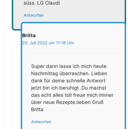
süss. LG Claudi
Antworten
Britta
20. Juli 2022 um 11:18 Uhr
Super dann lasse ich mich heute
Nachmittag überraschen. Lieben
dank für deine schnelle Antwort
jetzt bin ich beruhigt .Du machst
das echt alles toll freue mich immer
über neue Rezepte.lieben Gruß
Britta
Antworten