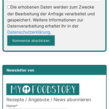
Die erhobenen Daten werden zum Zwecke
der Bearbeitung der Anfrage verarbeitet und
gespeichert. Weitere Informationen zur
Datenverarbeitung erhaltet Ihr in der
Datenschutzerklärung
.
Newsletter von
Rezepte / Angebote / News abonnieren
Name*