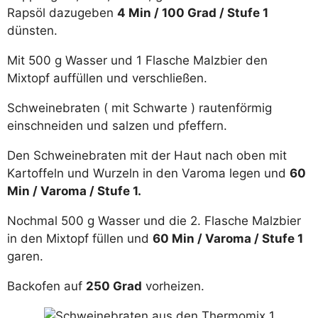
Rapsöl dazugeben
4 Min / 100 Grad / Stufe 1
dünsten.
Mit 500 g Wasser und 1 Flasche Malzbier den
Mixtopf auffüllen und verschließen.
Schweinebraten ( mit Schwarte ) rautenförmig
einschneiden und salzen und pfeffern.
Den Schweinebraten mit der Haut nach oben mit
Kartoffeln und Wurzeln in den Varoma legen und
60
Min / Varoma / Stufe 1.
Nochmal 500 g Wasser und die 2. Flasche Malzbier
in den Mixtopf füllen und
60 Min / Varoma / Stufe 1
garen.
Backofen auf
250 Grad
vorheizen.