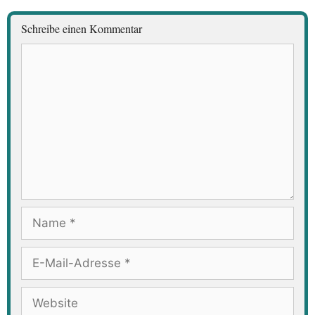
Schreibe einen Kommentar
Kommentar
Name
E-
Mail-
Adresse
Website