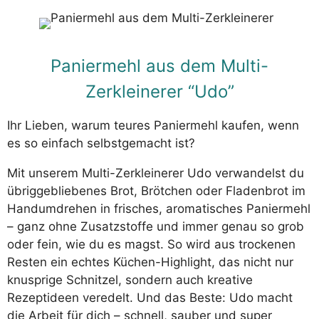
Paniermehl aus dem Multi-
Zerkleinerer “Udo”
Ihr Lieben, warum teures Paniermehl kaufen, wenn
es so einfach selbstgemacht ist?
Mit unserem Multi-Zerkleinerer Udo verwandelst du
übriggebliebenes Brot, Brötchen oder Fladenbrot im
Handumdrehen in frisches, aromatisches Paniermehl
– ganz ohne Zusatzstoffe und immer genau so grob
oder fein, wie du es magst. So wird aus trockenen
Resten ein echtes Küchen-Highlight, das nicht nur
knusprige Schnitzel, sondern auch kreative
Rezeptideen veredelt. Und das Beste: Udo macht
die Arbeit für dich – schnell, sauber und super