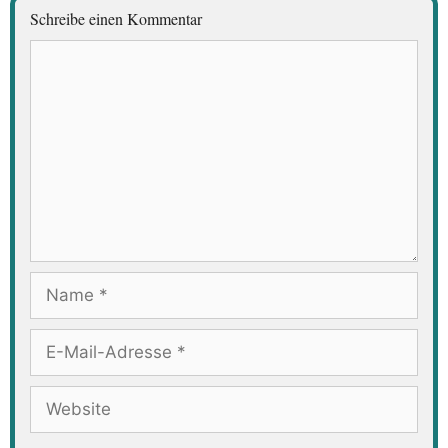
Schreibe einen Kommentar
Kommentar
Name
E-
Mail-
Adresse
Website