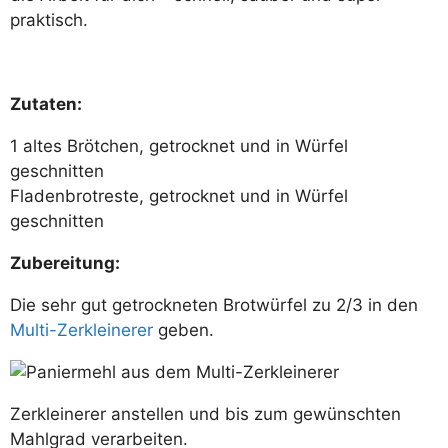
praktisch.
Zutaten:
1 altes Brötchen, getrocknet und in Würfel
geschnitten
Fladenbrotreste, getrocknet und in Würfel
geschnitten
Zubereitung:
Die sehr gut getrockneten Brotwürfel zu 2/3 in den
Multi-Zerkleinerer
geben.
Zerkleinerer anstellen und bis zum gewünschten
Mahlgrad verarbeiten.