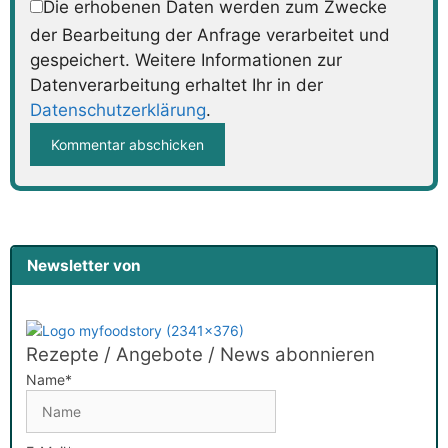
Die erhobenen Daten werden zum Zwecke
der Bearbeitung der Anfrage verarbeitet und
gespeichert. Weitere Informationen zur
Datenverarbeitung erhaltet Ihr in der
Datenschutzerklärung
.
Newsletter von
Rezepte / Angebote / News abonnieren
Name*