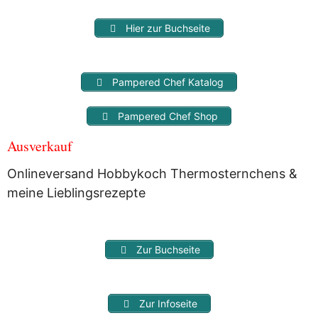
Hier zur Buchseite
Pampered Chef Katalog
Pampered Chef Shop
Ausverkauf
Onlineversand Hobbykoch Thermosternchens &
meine Lieblingsrezepte
Zur Buchseite
Zur Infoseite