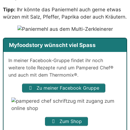
Tipp:
Ihr könnte das Paniermehl auch gerne etwas
würzen mit Salz, Pfeffer, Paprika oder auch Kräutern.
Myfoodstory wünscht viel Spass
In meiner Facebook-Gruppe findet ihr noch
weitere tolle Rezepte rund um Pampered Chef®
und auch mit dem Thermomix®.
Zu meiner Facebook Gruppe
Zum Shop