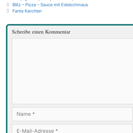
Blitz – Pizza – Sauce mit Edelschmaus
Fanta Karotten
Schreibe einen Kommentar
Kommentar
Name
E-