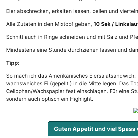
Eier abschrecken, erkalten lassen, pellen und vierteln
Alle Zutaten in den Mixtopf geben,
10 Sek / Linkslau
Schnittlauch in Ringe schneiden und mit Salz und P
Mindestens eine Stunde durchziehen lassen und dan
Tipp:
So mach ich das Amerikanisches Eiersalatsandwich. E
wachsweiches Ei (gepellt ) in die Mitte legen. Das T
Cellophan/Wachspapier fest einschlagen. Für eine S
sondern auch optisch ein Highlight.
Guten Appetit und viel Spas