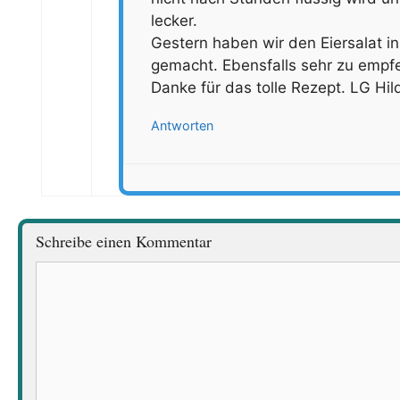
lecker.
Gestern haben wir den Eiersalat 
gemacht. Ebensfalls sehr zu empf
Danke für das tolle Rezept. LG Hi
Antworten
Schreibe einen Kommentar
Kommentar