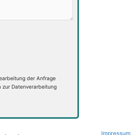
arbeitung der Anfrage
n zur Datenverarbeitung
Impressum