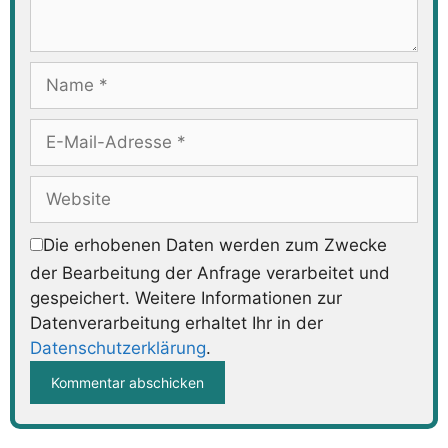
Name
E-
Mail-
Adresse
Website
Die erhobenen Daten werden zum Zwecke
der Bearbeitung der Anfrage verarbeitet und
gespeichert. Weitere Informationen zur
Datenverarbeitung erhaltet Ihr in der
Datenschutzerklärung
.