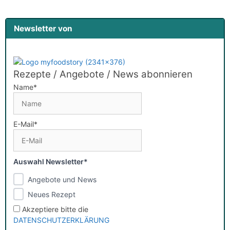
Newsletter von
Rezepte / Angebote / News abonnieren
Name*
E-Mail*
Auswahl Newsletter*
Angebote und News
Neues Rezept
Akzeptiere bitte die
DATENSCHUTZERKLÄRUNG