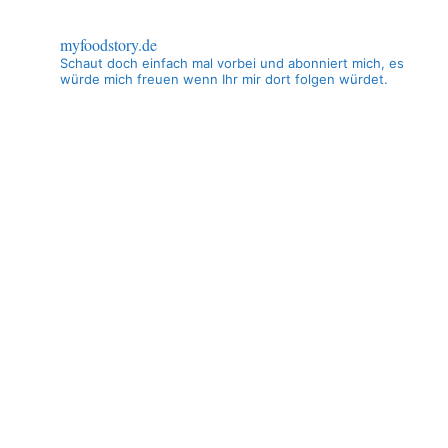
myfoodstory.de
Schaut doch einfach mal vorbei und abonniert mich, es
würde mich freuen wenn Ihr mir dort folgen würdet.