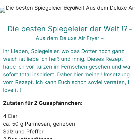
Die besten Spiegeleier der Welt !?
–
Aus dem Deluxe Air Fryer –
Ihr Lieben, Spiegeleier, wo das Dotter noch ganz
weich ist liebe ich heiß und innig. Dieses Rezept
habe ich vor kurzen im Fernsehen gesehen und war
sofort total inspiriert. Daher hier meine Umsetzung
vom Rezept. Ich kann Euch schon soviel verraten, I
love it !
Zutaten für 2 Gusspfännchen:
4 Eier
ca. 50 g Parmesan, gerieben
Salz und Pfeffer