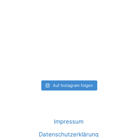
Auf Instagram folgen
Impressum
Datenschutzerklärung