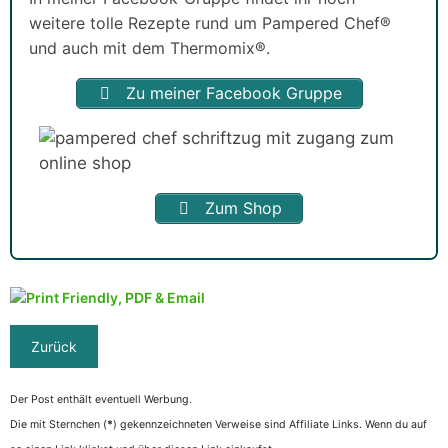
weitere tolle Rezepte rund um Pampered Chef®
und auch mit dem Thermomix®.
Zu meiner Facebook Gruppe
Zum Shop
Der Post enthält eventuell Werbung.
Die mit Sternchen (
*
) gekennzeichneten Verweise sind Affiliate Links. Wenn du auf