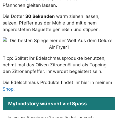
Pfännchen gleiten lassen.
Die Dotter
30 Sekunden
warm ziehen lassen,
salzen, Pfeffer aus der Mühle und mit einem
angerösteten Baguette genießen und stippen.
Tipp: Solltet Ihr Edelschmausprodukte benutzen,
nehmt mal das Oliven Zitronenöl und als Topping
den Zitronenpfeffer. Ihr werdet begeistert sein.
Die Edelschmaus Produkte findet Ihr hier in meinem
Shop
.
Myfoodstory wünscht viel Spass
In meiner Facebook-Gruppe findet ihr noch