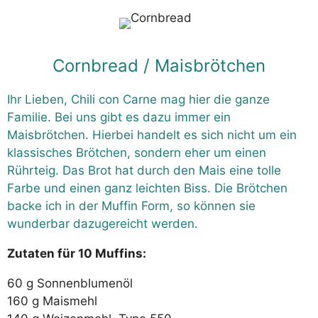
Cornbread / Maisbrötchen
Ihr Lieben, Chili con Carne mag hier die ganze
Familie. Bei uns gibt es dazu immer ein
Maisbrötchen. Hierbei handelt es sich nicht um ein
klassisches Brötchen, sondern eher um einen
Rührteig. Das Brot hat durch den Mais eine tolle
Farbe und einen ganz leichten Biss. Die Brötchen
backe ich in der Muffin Form, so können sie
wunderbar dazugereicht werden.
Zutaten für 10 Muffins:
60 g Sonnenblumenöl
160 g Maismehl