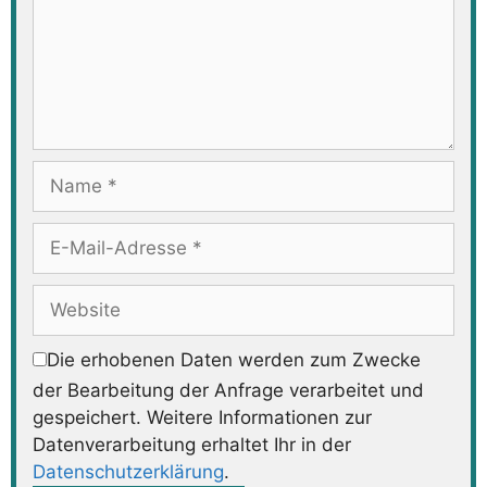
Name
E-
Mail-
Adresse
Website
Die erhobenen Daten werden zum Zwecke
der Bearbeitung der Anfrage verarbeitet und
gespeichert. Weitere Informationen zur
Datenverarbeitung erhaltet Ihr in der
Datenschutzerklärung
.