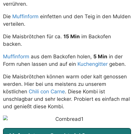
verrühren.
Die
Muffinform
einfetten und den Teig in den Mulden
verteilen.
Die Maisbrötchen für ca.
15 Min
im Backofen
backen.
Muffinform
aus dem Backofen holen,
5 Min
in der
Form ruhen lassen und auf ein
Kuchengitter
geben.
Die Maisbrötchen können warm oder kalt genossen
werden. Hier bei uns meistens zu unserem
köstlichen
Chili con Carne
. Diese Kombi ist
unschlagbar und sehr lecker. Probiert es einfach mal
und genießt diese Kombi.