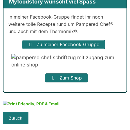
Myfoodstory wünscht viel Spass
In meiner Facebook-Gruppe findet ihr noch
weitere tolle Rezepte rund um Pampered Chef®
und auch mit dem Thermomix®.
Zu meiner Facebook Gruppe
Zum Shop