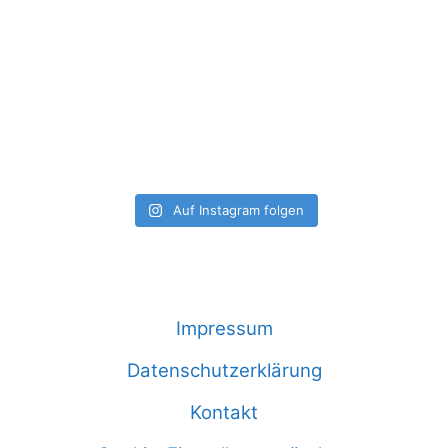
Auf Instagram folgen
Impressum
Datenschutzerklärung
Kontakt