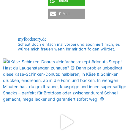
teilen
E-Mail
myfoodstory.de
Schaut doch einfach mal vorbei und abonniert mich, es
würde mich freuen wenn Ihr mir dort folgen würdet.