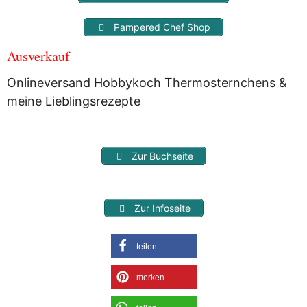
Pampered Chef Shop
Ausverkauf
Onlineversand Hobbykoch Thermosternchens &
meine Lieblingsrezepte
Zur Buchseite
Zur Infoseite
teilen
merken