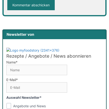
Newsletter von
Rezepte / Angebote / News abonnieren
Name*
E-Mail*
Auswahl Newsletter*
Angebote und News