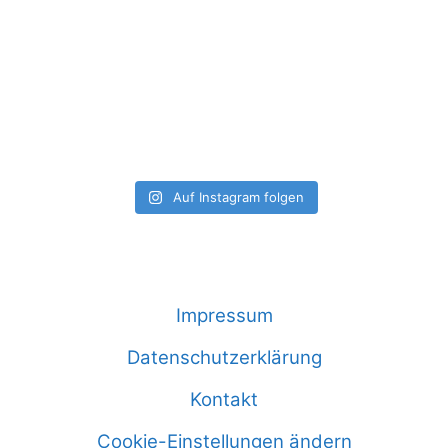
Auf Instagram folgen
Impressum
Datenschutzerklärung
Kontakt
Cookie-Einstellungen ändern