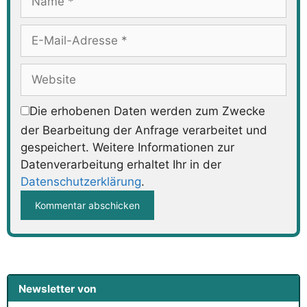
E-
Mail-
Adresse
Website
Die erhobenen Daten werden zum Zwecke
der Bearbeitung der Anfrage verarbeitet und
gespeichert. Weitere Informationen zur
Datenverarbeitung erhaltet Ihr in der
Datenschutzerklärung
.
Newsletter von