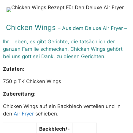
Chicken Wings
– Aus dem Deluxe Air Fryer –
Ihr Lieben, es gibt Gerichte, die tatsächlich der
ganzen Familie schmecken. Chicken Wings gehört
bei uns gott sei Dank, zu diesen Gerichten.
Zutaten:
750 g TK Chicken Wings
Zubereitung:
Chicken Wings auf ein Backblech verteilen und in
den
Air Fryer
schieben.
Backblech/-