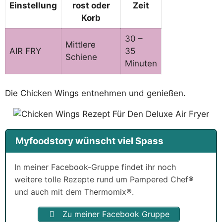
Einstellung
rost
oder
Zeit
Korb
30 –
Mittlere
AIR FRY
35
Schiene
Minuten
Die Chicken Wings entnehmen und genießen.
Myfoodstory wünscht viel Spass
In meiner Facebook-Gruppe findet ihr noch
weitere tolle Rezepte rund um Pampered Chef®
und auch mit dem Thermomix®.
Zu meiner Facebook Gruppe