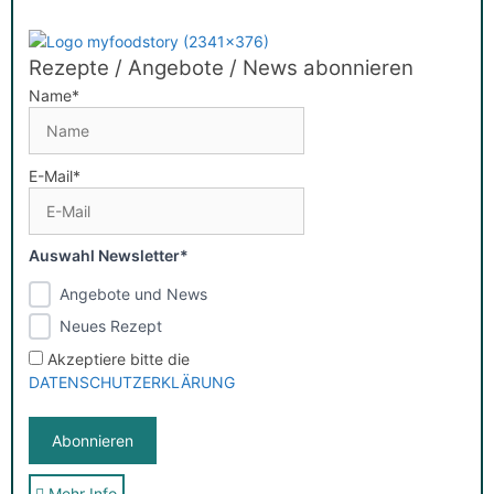
Rezepte / Angebote / News abonnieren
Name*
E-Mail*
Auswahl Newsletter*
Angebote und News
Neues Rezept
Akzeptiere bitte die
DATENSCHUTZERKLÄRUNG
Mehr Info