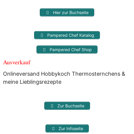
Hier zur Buchseite
Pampered Chef Katalog
Pampered Chef Shop
Ausverkauf
Onlineversand Hobbykoch Thermosternchens &
meine Lieblingsrezepte
Zur Buchseite
Zur Infoseite