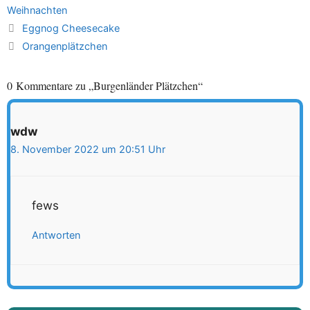
Weihnachten
Eggnog Cheesecake
Orangenplätzchen
0 Kommentare zu „Burgenländer Plätzchen“
wdw
8. November 2022 um 20:51 Uhr
fews
Antworten