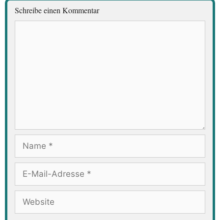
Schreibe einen Kommentar
Kommentar
Name
E-
Mail-
Adresse
Website