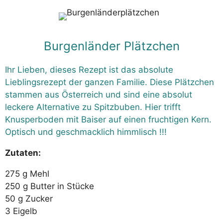
Burgenländer Plätzchen
Ihr Lieben, dieses Rezept ist das absolute
Lieblingsrezept der ganzen Familie. Diese Plätzchen
stammen aus Österreich und sind eine absolut
leckere Alternative zu Spitzbuben. Hier trifft
Knusperboden mit Baiser auf einen fruchtigen Kern.
Optisch und geschmacklich himmlisch !!!
Zutaten:
275 g Mehl
250 g Butter in Stücke
50 g Zucker
3 Eigelb