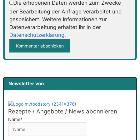
Die erhobenen Daten werden zum Zwecke
der Bearbeitung der Anfrage verarbeitet und
gespeichert. Weitere Informationen zur
Datenverarbeitung erhaltet Ihr in der
Datenschutzerklärung
.
Newsletter von
Rezepte / Angebote / News abonnieren
Name*