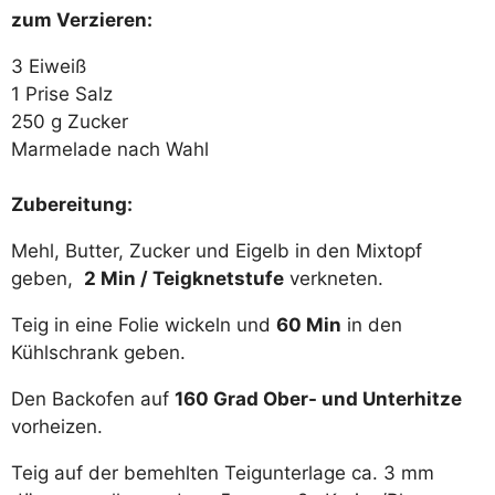
zum Verzieren:
3 Eiweiß
1 Prise Salz
250 g Zucker
Marmelade nach Wahl
Zubereitung:
Mehl, Butter, Zucker und Eigelb in den Mixtopf
geben,
2 Min / Teigknetstufe
verkneten.
Teig in eine Folie wickeln und
60 Min
in den
Kühlschrank geben.
Den Backofen auf
160 Grad Ober- und Unterhitze
vorheizen.
Teig auf der bemehlten Teigunterlage ca. 3 mm