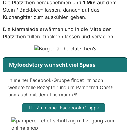
Die Plätzchen herausnehmen und
1 Min
auf dem
Stein / Backblech lassen, danach auf das
Kuchengitter zum auskühlen geben.
Die Marmelade erwärmen und in die Mitte der
Plätzchen füllen. trocknen lassen und servieren.
Myfoodstory wünscht viel Spass
In meiner Facebook-Gruppe findet ihr noch
weitere tolle Rezepte rund um Pampered Chef®
und auch mit dem Thermomix®.
Zu meiner Facebook Gruppe