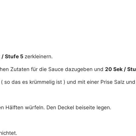
 / Stufe 5
zerkleinern.
lichen Zutaten für die Sauce dazugeben und
20 Sek / Stu
 so das es krümmelig ist ) und mit einer Prise Salz und
 Hälften würfeln. Den Deckel beiseite legen.
ichtet.