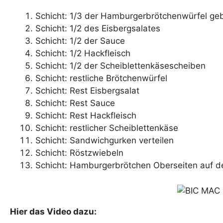
Schicht: 1/3 der Hamburgerbrötchenwürfel ge
Schicht: 1/2 des Eisbergsalates
Schicht: 1/2 der Sauce
Schicht: 1/2 Hackfleisch
Schicht: 1/2 der Scheiblettenkäsescheiben
Schicht: restliche Brötchenwürfel
Schicht: Rest Eisbergsalat
Schicht: Rest Sauce
Schicht: Rest Hackfleisch
Schicht: restlicher Scheiblettenkäse
Schicht: Sandwichgurken verteilen
Schicht: Röstzwiebeln
Schicht: Hamburgerbrötchen Oberseiten auf de
Hier das Video dazu: