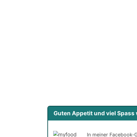
Guten Appetit und viel Spas
In meiner Facebook-G