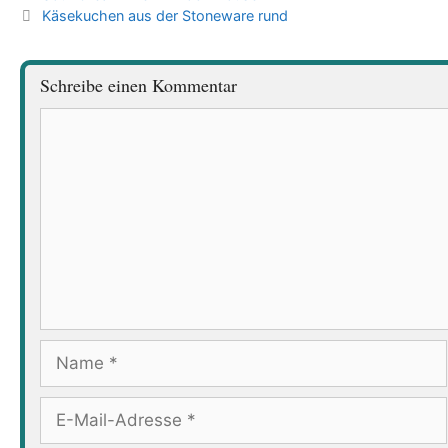
Käsekuchen aus der Stoneware rund
Schreibe einen Kommentar
Kommentar
Name
E-
Mail-