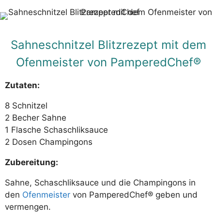
Sahneschnitzel Blitzrezept mit dem
Ofenmeister von PamperedChef®
Zutaten:
8 Schnitzel
2 Becher Sahne
1 Flasche Schaschliksauce
2 Dosen Champingons
Zubereitung:
Sahne, Schaschliksauce und die Champingons in
den
Ofenmeister
von PamperedChef® geben und
vermengen.