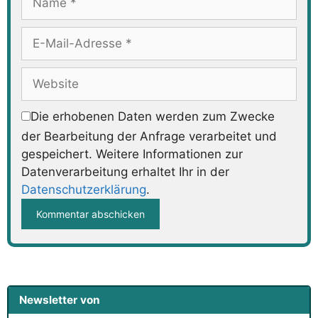
E-
Mail-
Adresse
Website
Die erhobenen Daten werden zum Zwecke
der Bearbeitung der Anfrage verarbeitet und
gespeichert. Weitere Informationen zur
Datenverarbeitung erhaltet Ihr in der
Datenschutzerklärung
.
Newsletter von