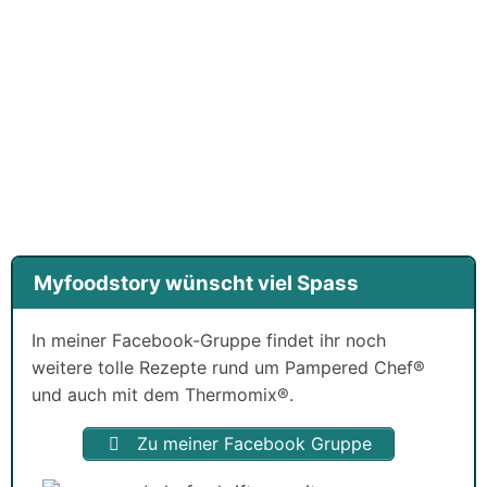
Myfoodstory wünscht viel Spass
In meiner Facebook-Gruppe findet ihr noch
weitere tolle Rezepte rund um Pampered Chef®
und auch mit dem Thermomix®.
Zu meiner Facebook Gruppe