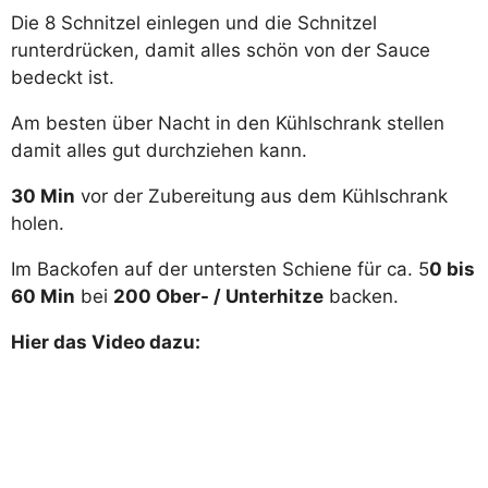
Die 8 Schnitzel einlegen und die Schnitzel
runterdrücken, damit alles schön von der Sauce
bedeckt ist.
Am besten über Nacht in den Kühlschrank stellen
damit alles gut durchziehen kann.
30 Min
vor der Zubereitung aus dem Kühlschrank
holen.
Im Backofen auf der untersten Schiene für ca. 5
0 bis
60 Min
bei
200 Ober- / Unterhitze
backen.
Hier das Video dazu: