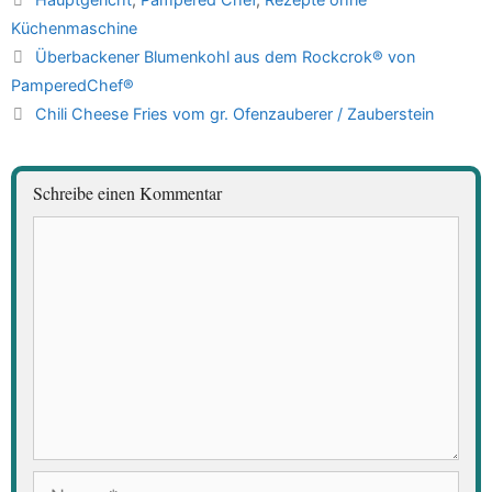
Küchenmaschine
Überbackener Blumenkohl aus dem Rockcrok® von
PamperedChef®
Chili Cheese Fries vom gr. Ofenzauberer / Zauberstein
Schreibe einen Kommentar
Kommentar
Name