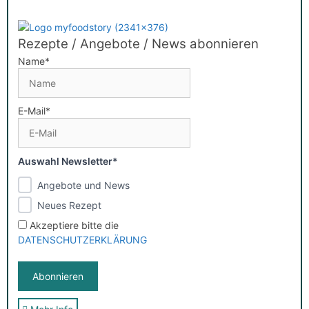
Rezepte / Angebote / News abonnieren
Name*
E-Mail*
Auswahl Newsletter*
Angebote und News
Neues Rezept
Akzeptiere bitte die
DATENSCHUTZERKLÄRUNG