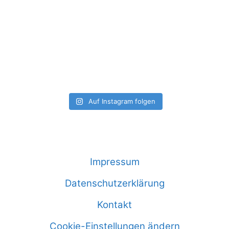
Auf Instagram folgen
Impressum
Datenschutzerklärung
Kontakt
Cookie-Einstellungen ändern