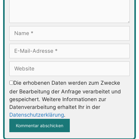
Name
E-
Mail-
Adresse
Website
Die erhobenen Daten werden zum Zwecke
der Bearbeitung der Anfrage verarbeitet und
gespeichert. Weitere Informationen zur
Datenverarbeitung erhaltet Ihr in der
Datenschutzerklärung
.