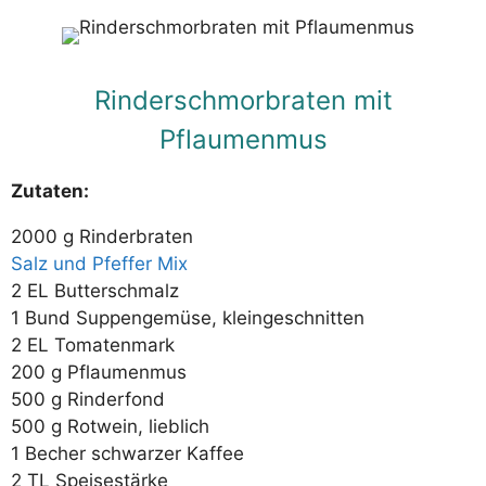
Rinderschmorbraten mit
Pflaumenmus
Zutaten:
2000 g Rinderbraten
Salz und Pfeffer Mix
2 EL Butterschmalz
1 Bund Suppengemüse, kleingeschnitten
2 EL Tomatenmark
200 g Pflaumenmus
500 g Rinderfond
500 g Rotwein, lieblich
1 Becher schwarzer Kaffee
2 TL Speisestärke