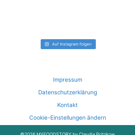
Auf Instagram folgen
Impressum
Datenschutzerklärung
Kontakt
Cookie-Einstellungen ändern
©2026 MYFOODSTORY by Claudia Pritzkow