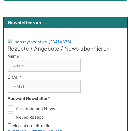
Newsletter von
Rezepte / Angebote / News abonnieren
Name*
E-Mail*
Auswahl Newsletter*
Angebote und News
Neues Rezept
Akzeptiere bitte die