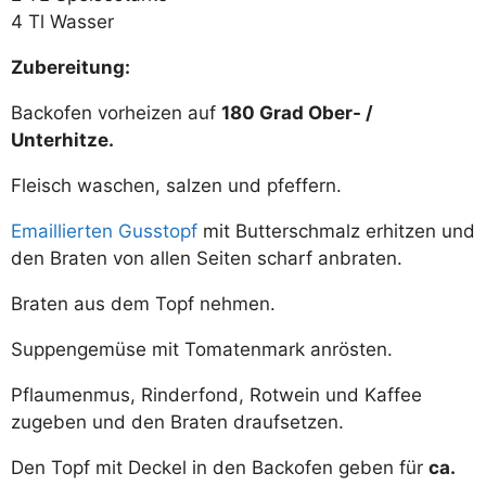
4 Tl Wasser
Zubereitung:
Backofen vorheizen auf
180 Grad Ober- /
Unterhitze.
Fleisch waschen, salzen und pfeffern.
Emaillierten Gusstopf
mit Butterschmalz erhitzen und
den Braten von allen Seiten scharf anbraten.
Braten aus dem Topf nehmen.
Suppengemüse mit Tomatenmark anrösten.
Pflaumenmus, Rinderfond, Rotwein und Kaffee
zugeben und den Braten draufsetzen.
Den Topf mit Deckel in den Backofen geben für
ca.