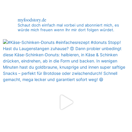
myfoodstory.de
Schaut doch einfach mal vorbei und abonniert mich, es
würde mich freuen wenn Ihr mir dort folgen würdet.