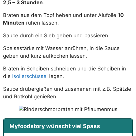
2,5 – 3 Stunden
.
Braten aus dem Topf heben und unter Alufolie
10
Minuten
ruhen lassen.
Sauce durch ein Sieb geben und passieren.
Speisestärke mit Wasser anrühren, in die Sauce
geben und kurz aufkochen lassen.
Braten in Scheiben schneiden und die Scheiben in
die
Isolierschüssel
legen.
Sauce drübergießen und zusammen mit z.B. Spätzle
und Rotkohl genießen.
Myfoodstory wünscht viel Spass