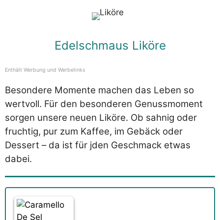
Edelschmaus Liköre
Enthält Werbung und Werbelinks
Besondere Momente machen das Leben so
wertvoll. Für den besonderen Genussmoment
sorgen unsere neuen Liköre. Ob sahnig oder
fruchtig, pur zum Kaffee, im Gebäck oder
Dessert – da ist für jden Geschmack etwas
dabei.