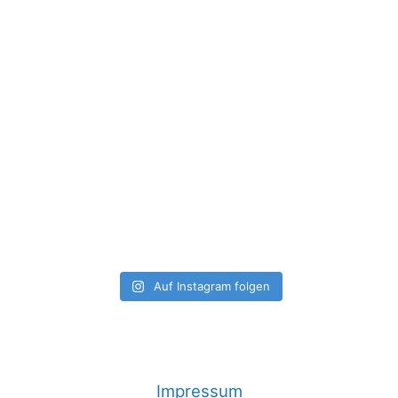
Auf Instagram folgen
Impressum