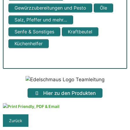
Gewürz­zubereitungen und Pesto
Öle
Salz, Pfeffer und mehr…
Senfe & Sonstiges
Kraftbeutel
Küchenhelfer
Hier zu den Produkten