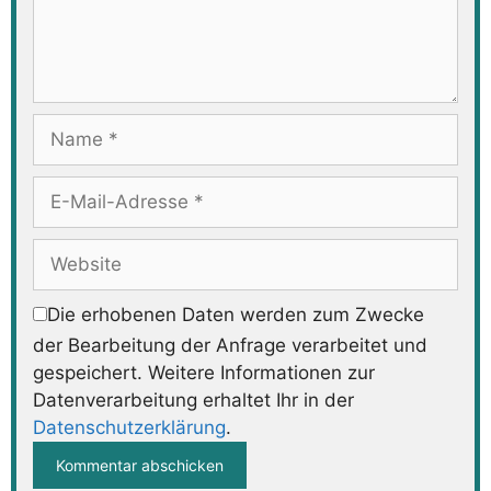
Name
E-
Mail-
Adresse
Website
Die erhobenen Daten werden zum Zwecke
der Bearbeitung der Anfrage verarbeitet und
gespeichert. Weitere Informationen zur
Datenverarbeitung erhaltet Ihr in der
Datenschutzerklärung
.