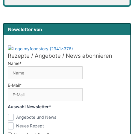
Newsletter von
Rezepte / Angebote / News abonnieren
Name*
E-Mail*
Auswahl Newsletter*
Angebote und News
Neues Rezept