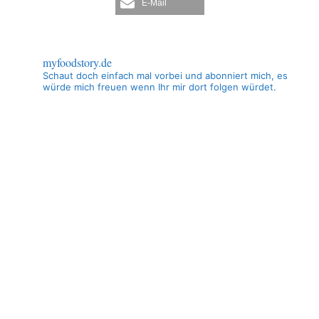
E-Mail
myfoodstory.de
Schaut doch einfach mal vorbei und abonniert mich, es
würde mich freuen wenn Ihr mir dort folgen würdet.